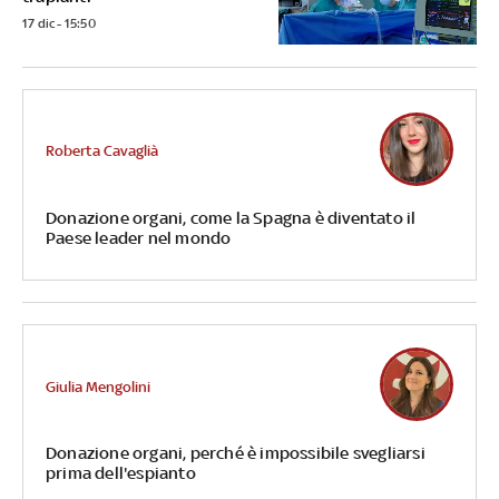
17 dic - 15:50
Roberta Cavaglià
Donazione organi, come la Spagna è diventato il
Paese leader nel mondo
Giulia Mengolini
Donazione organi, perché è impossibile svegliarsi
prima dell'espianto