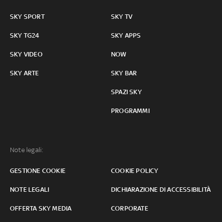
SKY SPORT
SKY TV
SKY TG24
SKY APPS
SKY VIDEO
NOW
SKY ARTE
SKY BAR
SPAZI SKY
PROGRAMMI
Note legali:
GESTIONE COOKIE
COOKIE POLICY
NOTE LEGALI
DICHIARAZIONE DI ACCESSIBILITÀ
OFFERTA SKY MEDIA
CORPORATE