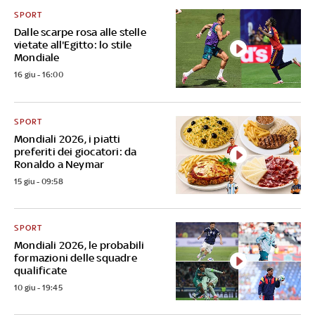
SPORT
Dalle scarpe rosa alle stelle
vietate all'Egitto: lo stile
Mondiale
16 giu - 16:00
SPORT
Mondiali 2026, i piatti
preferiti dei giocatori: da
Ronaldo a Neymar
15 giu - 09:58
SPORT
Mondiali 2026, le probabili
formazioni delle squadre
qualificate
10 giu - 19:45