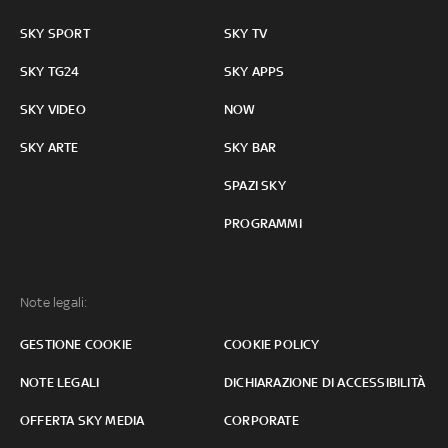
SKY SPORT
SKY TV
SKY TG24
SKY APPS
SKY VIDEO
NOW
SKY ARTE
SKY BAR
SPAZI SKY
PROGRAMMI
Note legali:
GESTIONE COOKIE
COOKIE POLICY
NOTE LEGALI
DICHIARAZIONE DI ACCESSIBILITÀ
OFFERTA SKY MEDIA
CORPORATE