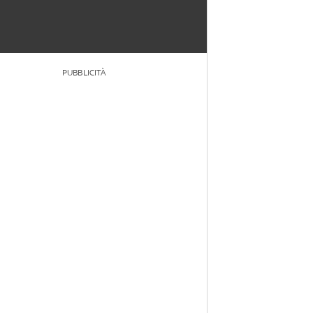
PUBBLICITÀ