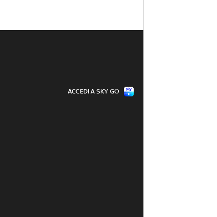
ACCEDI A SKY GO