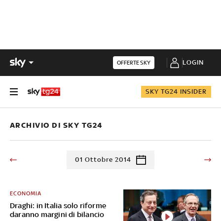
LOGIN
OFFERTE SKY
SKY TG24 INSIDER
ARCHIVIO DI SKY TG24
01 Ottobre 2014
ECONOMIA
Draghi: in Italia solo riforme
daranno margini di bilancio