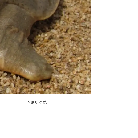
PUBBLICITÀ