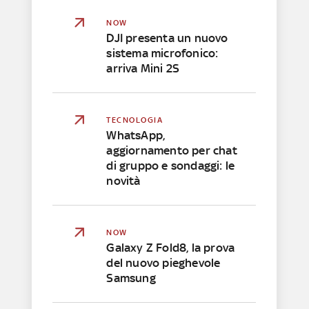
NOW
DJI presenta un nuovo
sistema microfonico:
arriva Mini 2S
TECNOLOGIA
WhatsApp,
aggiornamento per chat
di gruppo e sondaggi: le
novità
NOW
Galaxy Z Fold8, la prova
del nuovo pieghevole
Samsung