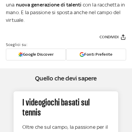
una
nuova generazione di talenti
con la racchetta in
mano. E la passione si sposta anche nel campo del
virtuale.
CONDIVIDI
Sceglici su:
Google Discover
Fonti Preferite
Quello che devi sapere
I videogiochi basati sul
tennis
Oltre che sul campo, la passione per il