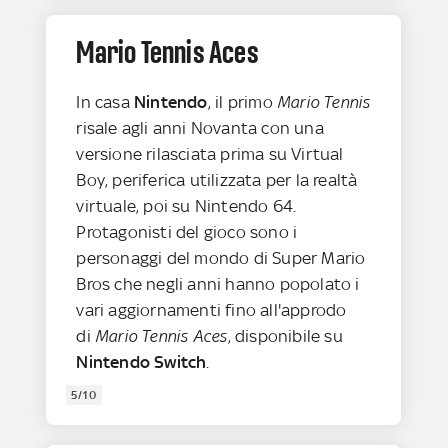
Mario Tennis Aces
In casa
Nintendo
, il primo
Mario Tennis
risale agli anni Novanta con una
versione rilasciata prima su Virtual
Boy, periferica utilizzata per la realtà
virtuale, poi su Nintendo 64.
Protagonisti del gioco sono i
personaggi del mondo di Super Mario
Bros che negli anni hanno popolato i
vari aggiornamenti fino all'approdo
di
Mario Tennis Aces
, disponibile su
Nintendo Switch
.
5/10