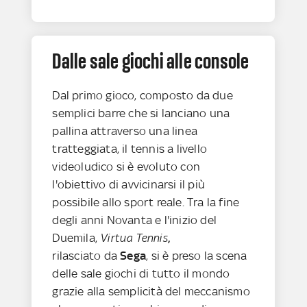
Dalle sale giochi alle console
Dal primo gioco, composto da due
semplici barre che si lanciano una
pallina attraverso una linea
tratteggiata, il tennis a livello
videoludico si è evoluto con
l'obiettivo di avvicinarsi il più
possibile allo sport reale. Tra la fine
degli anni Novanta e l'inizio del
Duemila,
Virtua Tennis
,
rilasciato da
Sega
, si è preso la scena
delle sale giochi di tutto il mondo
grazie alla semplicità del meccanismo