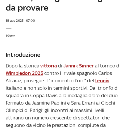
da provare
18 ago 2025 - 07:00
©Getty
Introduzione
Dopo la storica
vittoria
di
Jannik Sinner
al torneo di
Wimbledon 2025
contro il rivale spagnolo Carlos
Alcaraz, prosegue il "momento d'oro" del
tennis
italiano e non solo in termini sportivi. Dal trionfo di
squadra in Coppa Davis alla medaglia d'oro del duo
formato da Jasmine Paolini e Sara Errani ai Giochi
Olimpici di Parigi: gli incontri ai massimi livelli
attirano un numero crescente di spettatori che
seguono da vicino le prestazioni compiute da