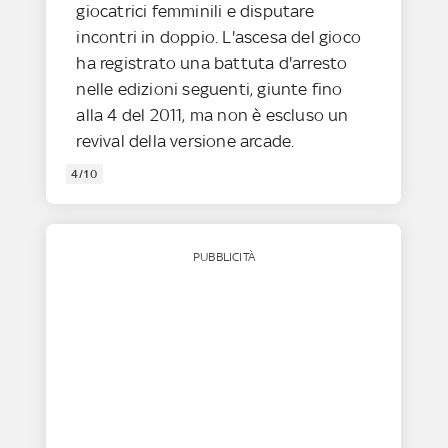
giocatrici femminili e disputare
incontri in doppio. L'ascesa del gioco
ha registrato una battuta d'arresto
nelle edizioni seguenti, giunte fino
alla 4 del 2011, ma non è escluso un
revival della versione arcade.
4/10
PUBBLICITÀ