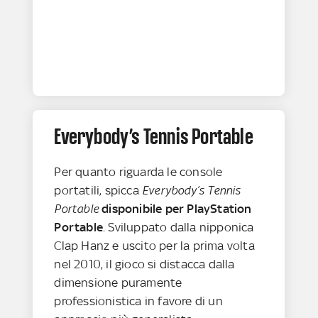
Everybody’s Tennis Portable
Per quanto riguarda le console
portatili, spicca
Everybody’s Tennis
Portable
disponibile per PlayStation
Portable
. Sviluppato dalla nipponica
Clap Hanz e uscito per la prima volta
nel 2010, il gioco si distacca dalla
dimensione puramente
professionistica in favore di un