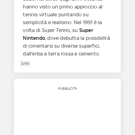
hanno visto un primo approccio al
tennis virtuale puntando su
semplicità e realismo. Nel 1991 è la
volta di
Super Tennis
, su
Super
Nintendo
, dove debutta la possibilità
di cimentarsi su diverse superfici,
dall'erba a terra rossa e cemento.
2/10
PUBBLICITÀ