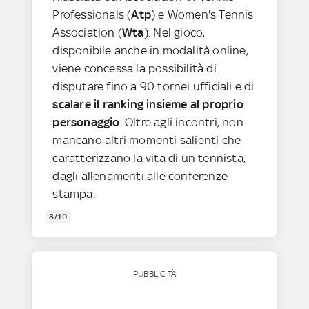
Professionals (
Atp
) e Women's Tennis
Association (
Wta
). Nel gioco,
disponibile anche in modalità online,
viene concessa la possibilità di
disputare fino a 90 tornei ufficiali e di
scalare il ranking insieme al proprio
personaggio
. Oltre agli incontri, non
mancano altri momenti salienti che
caratterizzano la vita di un tennista,
dagli allenamenti alle conferenze
stampa.
8/10
PUBBLICITÀ