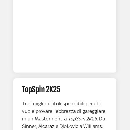
TopSpin 2K25
Tra i migliori titoli spendibili per chi
vuole provare l'ebbrezza di gareggiare
in un Master rientra
TopSpin 2K25
. Da
Sinner, Alcaraz e Djokovic a Williams,