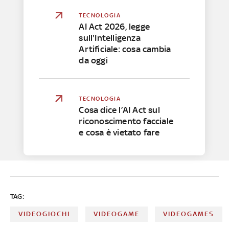
TECNOLOGIA
AI Act 2026, legge
sull'Intelligenza
Artificiale: cosa cambia
da oggi
TECNOLOGIA
Cosa dice l’AI Act sul
riconoscimento facciale
e cosa è vietato fare
TAG:
VIDEOGIOCHI
VIDEOGAME
VIDEOGAMES