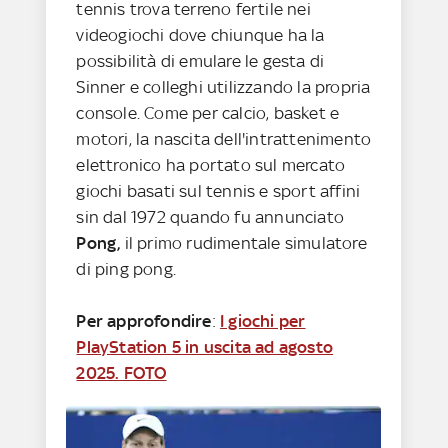
tennis trova terreno fertile nei
videogiochi dove chiunque ha la
possibilità di emulare le gesta di
Sinner e colleghi utilizzando la propria
console. Come per calcio, basket e
motori, la nascita dell'intrattenimento
elettronico ha portato sul mercato
giochi basati sul tennis e sport affini
sin dal 1972 quando fu annunciato
Pong,
il primo rudimentale simulatore
di ping pong.
Per approfondire
:
I giochi per
PlayStation 5 in uscita ad agosto
2025. FOTO