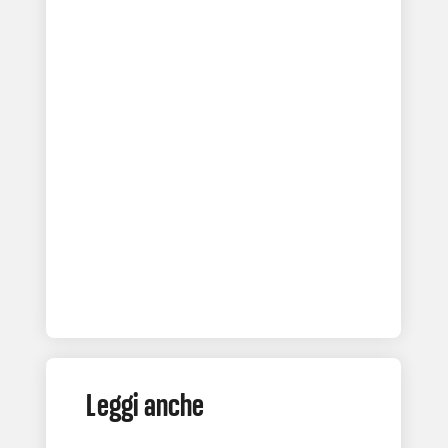
Leggi anche