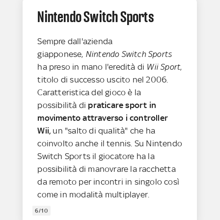
Nintendo Switch Sports
Sempre dall'azienda
giapponese,
Nintendo Switch Sports
ha preso in mano l'eredità di
Wii Sport
,
titolo di successo uscito nel 2006.
Caratteristica del gioco è la
possibilità di
praticare sport in
movimento attraverso i controller
Wii,
un "salto di qualità" che ha
coinvolto anche il tennis. Su Nintendo
Switch Sports il giocatore ha la
possibilità di manovrare la racchetta
da remoto per incontri in singolo così
come in modalità multiplayer.
6/10