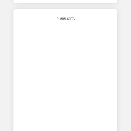
PUBBLICITÀ