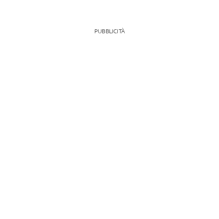
PUBBLICITÀ