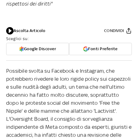
rispettosi dei diritti"
Ascolta Articolo
CONDIVIDI
Sceglici su:
Google Discover
Fonti Preferite
Possibile svolta su Facebook e Instagram, che
potrebbero rivedere le loro rigide policy sui capezzoli
e sulle nudità degli adulti, un tema che nell'ultimo
decennio ha fatto molto discutere, soprattutto
dopo le proteste social del movimento 'Free the
Nipple' e delle mamme che allattano 'Lactivist'.
L'Oversight Board, il consiglio di sorveglianza
indipendente di Meta composto da esperti, giuristi e
accademici, ha infatti chiesto una revisione delle