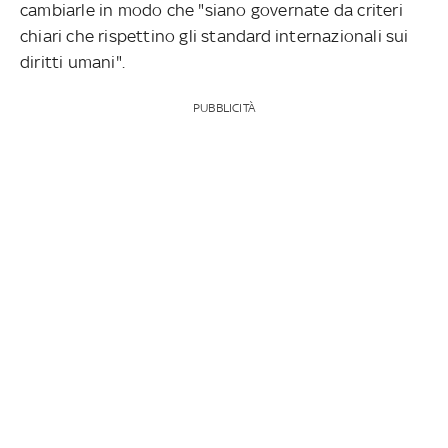
cambiarle in modo che "siano governate da criteri
chiari che rispettino gli standard internazionali sui
diritti umani".
PUBBLICITÀ