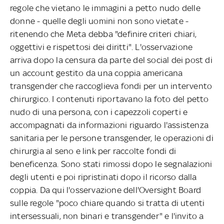
regole che vietano le immagini a petto nudo delle
donne - quelle degli uomini non sono vietate -
ritenendo che Meta debba "definire criteri chiari,
oggettivi e rispettosi dei diritti". L'osservazione
arriva dopo la censura da parte del social dei post di
un account gestito da una coppia americana
transgender che raccoglieva fondi per un intervento
chirurgico. I contenuti riportavano la foto del petto
nudo di una persona, con i capezzoli coperti e
accompagnati da informazioni riguardo l'assistenza
sanitaria per le persone transgender, le operazioni di
chirurgia al seno e link per raccolte fondi di
beneficenza. Sono stati rimossi dopo le segnalazioni
degli utenti e poi ripristinati dopo il ricorso dalla
coppia. Da qui l'osservazione dell'Oversight Board
sulle regole "poco chiare quando si tratta di utenti
intersessuali, non binari e transgender" e l'invito a