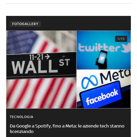
FOTOGALLERY
1/15
TECNOLOGIA
Da Google a Spotify, fino a Meta: le aziende tech stanno
licenziando