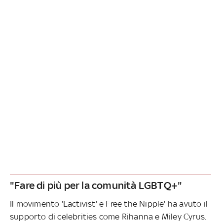
"Fare di più per la comunità LGBTQ+"
Il movimento 'Lactivist' e Free the Nipple' ha avuto il
supporto di celebrities come Rihanna e Miley Cyrus.