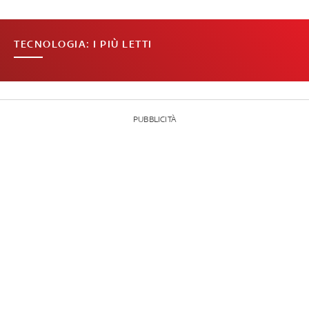
TECNOLOGIA: I PIÙ LETTI
PUBBLICITÀ