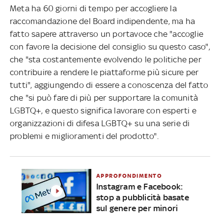
Meta ha 60 giorni di tempo per accogliere la
raccomandazione del Board indipendente, ma ha
fatto sapere attraverso un portavoce che "accoglie
con favore la decisione del consiglio su questo caso",
che "sta costantemente evolvendo le politiche per
contribuire a rendere le piattaforme più sicure per
tutti", aggiungendo di essere a conoscenza del fatto
che "si può fare di più per supportare la comunità
LGBTQ+, e questo significa lavorare con esperti e
organizzazioni di difesa LGBTQ+ su una serie di
problemi e miglioramenti del prodotto".
APPROFONDIMENTO
Instagram e Facebook:
stop a pubblicità basate
sul genere per minori