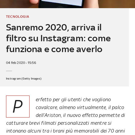
TECNOLOGIA
Sanremo 2020, arriva il
filtro su Instagram: come
funziona e come averlo
04 feb 2020 - 15:56
Instragram (Getty Images)
P
erfetto per gli utenti che vogliono
cavalcare, almeno virtualmente, il palco
dell’Ariston, il nuovo effetto permette di
catturare brevi filmati personalizzati mentre si
intonano alcuni tra i brani più memorabili dei 70 anni