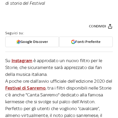
di storia del Festival
CONDIVIDI
Seguici su:
Google Discover
Fonti Preferite
Su
Instagram
è approdato un nuovo filtro per le
Storie, che sicuramente sarà apprezzato dai fan
della musica italiana.
A poche ore dall’avvio ufficiale dell’edizione 2020 del
Festival di Sanremo
, tra i filtri disponibili nelle Storie
c’è anche "Canta Sanremo" dedicato alla famosa
kermesse che si svolge sul palco dell’Ariston.
Perfetto per gli utenti che vogliono “cavalcare”,
almeno virtualmente, il noto palco sanremese, il