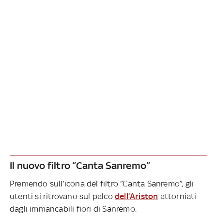
Il nuovo filtro “Canta Sanremo”
Premendo sull’icona del filtro “Canta Sanremo”, gli
utenti si ritrovano sul palco
dell’Ariston
attorniati
dagli immancabili fiori di Sanremo.