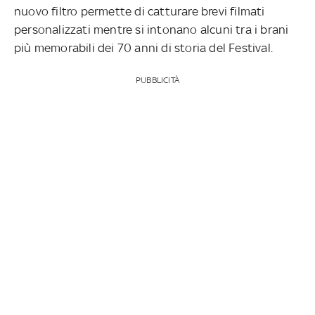
nuovo filtro permette di catturare brevi filmati
personalizzati mentre si intonano alcuni tra i brani
più memorabili dei 70 anni di storia del Festival.
PUBBLICITÀ