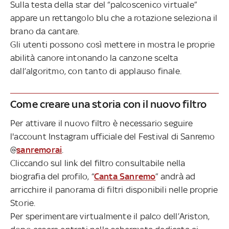
Sulla testa della star del “palcoscenico virtuale”
appare un rettangolo blu che a rotazione seleziona il
brano da cantare.
Gli utenti possono così mettere in mostra le proprie
abilità canore intonando la canzone scelta
dall’algoritmo, con tanto di applauso finale.
Come creare una storia con il nuovo filtro
Per attivare il nuovo filtro è necessario seguire
l'account Instagram ufficiale del Festival di Sanremo
@
sanremorai
.
Cliccando sul link del filtro consultabile nella
biografia del profilo, “
Canta Sanremo
” andrà ad
arricchire il panorama di filtri disponibili nelle proprie
Storie.
Per sperimentare virtualmente il palco dell’Ariston,