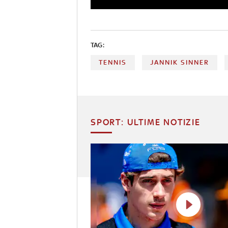
TAG:
TENNIS
JANNIK SINNER
SPORT: ULTIME NOTIZIE