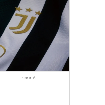
PUBBLICITÀ