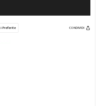
i Preferite
CONDIVIDI