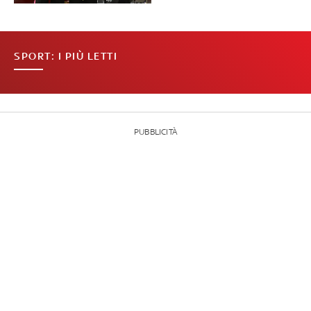
SPORT: I PIÙ LETTI
PUBBLICITÀ