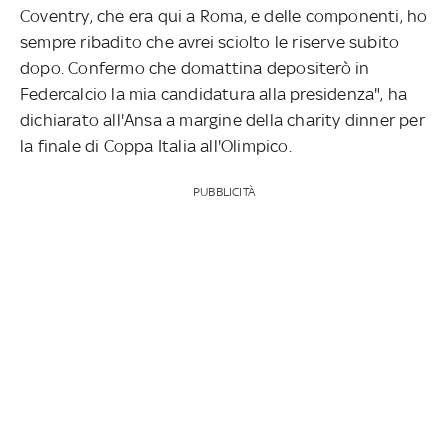
Coventry, che era qui a Roma, e delle componenti, ho
sempre ribadito che avrei sciolto le riserve subito
dopo. Confermo che domattina depositerò in
Federcalcio la mia candidatura alla presidenza", ha
dichiarato all'Ansa a margine della charity dinner per
la finale di Coppa Italia all'Olimpico.
PUBBLICITÀ