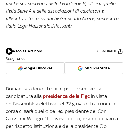
anche sul sostegno della Lega Serie B, oltre a quello
della Serie A e delle associazioni di calciatori e
allenatori. In corsa anche Giancarlo Abete, sostenuto
dalla Lega Nazionale Dilettanti
Ascolta Articolo
CONDIVIDI
Sceglici su:
Google Discover
Fonti Preferite
Domani scadono i termini per presentare la
candidatura alla
presidenza della Figc
in vista
dell’assemblea elettiva del 22 giugno. Tra i nomi in
corsa ci sarà quello dell’ex presidente del Coni
Giovanni Malagò. "Lo avevo detto, e sono di parola:
per rispetto istituzionale della presidente Cio