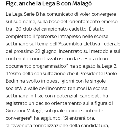
Figc, anche la Lega B con Malagò
La Lega Serie B ha comunicato di voler convergere
sul suo nome, sulla base dell’orientamento emerso
tra i 20 club del campionato cadetto. È stato
completato il “percorso intrapreso nelle scorse
settimane sul tema dell'Assemblea Elettiva Federale
del prossimo 22 giugno, incentrato sul metodo e sui
contenuti, concretizzatosi con la stesura di un
documento programmatico”, ha spiegato la Lega B.
“L’esito della consultazione che il Presidente Paolo
Bedin ha svolto in questi giorni con le singole
società, a valle dell’incontro tenutosi la scorsa
settimana in Figc con i potenziali candidati, ha
registrato un deciso orientamento sulla figura di
Giovanni Malagò, sul quale quindi si intende
convergere", ha aggiunto. "Si entrerà ora,
all’avvenuta formalizzazione della candidatura,