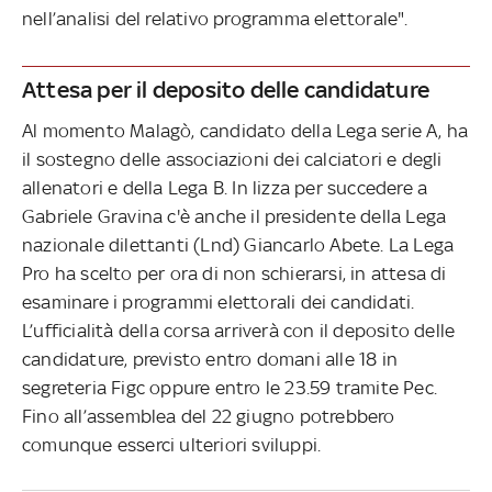
nell’analisi del relativo programma elettorale".
Attesa per il deposito delle candidature
Al momento Malagò, candidato della Lega serie A, ha
il sostegno delle associazioni dei calciatori e degli
allenatori e della Lega B. In lizza per succedere a
Gabriele Gravina c'è anche il presidente della Lega
nazionale dilettanti (Lnd) Giancarlo Abete. La Lega
Pro ha scelto per ora di non schierarsi, in attesa di
esaminare i programmi elettorali dei candidati.
L’ufficialità della corsa arriverà con il deposito delle
candidature, previsto entro domani alle 18 in
segreteria Figc oppure entro le 23.59 tramite Pec.
Fino all’assemblea del 22 giugno potrebbero
comunque esserci ulteriori sviluppi.