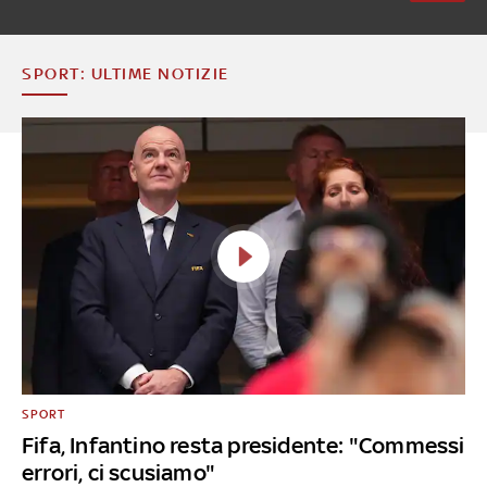
SPORT: ULTIME NOTIZIE
SPORT
Fifa, Infantino resta presidente: "Commessi
errori, ci scusiamo"