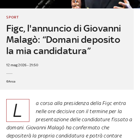
SPORT
Figc, l'annuncio di Giovanni
Malagò: “Domani deposito
la mia candidatura”
12 mag 2026 - 21:50
©Ansa
L
a corsa alla presidenza della Figc entra
nelle ore decisive con il termine per la
presentazione delle candidature fissato a
domani. Giovanni Malagò ha confermato che
depositerà la propria candidatura e potrà contare