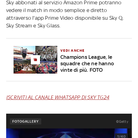
Sky abbonati al servizio Amazon Prime potranno
vedere il match in modo semplice e diretto
attraverso l'app Prime Video disponibile su Sky Q,
Sky Stream e Sky Glass.
VEDI ANCHE
Champions League, le
squadre che ne hanno
vinte di più. FOTO
ISCRIVITI AL CANALE WHATSAPP DI SKY TG24
FOTOGALLERY
©Getty
1/40