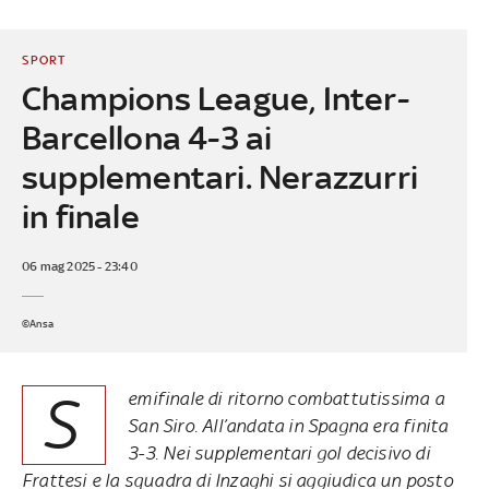
SPORT
Champions League, Inter-
Barcellona 4-3 ai
supplementari. Nerazzurri
in finale
06 mag 2025 - 23:40
©Ansa
S
emifinale di ritorno combattutissima a
San Siro. All’andata in Spagna era finita
3-3. Nei supplementari gol decisivo di
Frattesi e la squadra di Inzaghi si aggiudica un posto