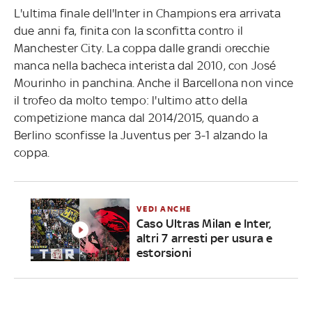
L'ultima finale dell'Inter in Champions era arrivata
due anni fa, finita con la sconfitta contro il
Manchester City. La coppa dalle grandi orecchie
manca nella bacheca interista dal 2010, con José
Mourinho in panchina. Anche il Barcellona non vince
il trofeo da molto tempo: l'ultimo atto della
competizione manca dal 2014/2015, quando a
Berlino sconfisse la Juventus per 3-1 alzando la
coppa.
VEDI ANCHE
Caso Ultras Milan e Inter,
altri 7 arresti per usura e
estorsioni