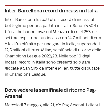
Inter-Barcellona record di incassi in Italia
Inter-Barcellona ha battuto i record di incassi al
botteghino per una partita in Italia. Sono 75.504 i
tifosi che hanno invaso il Meazza (di cui 4.253 nel
settore ospiti), per un incasso da 14,7 milioni di euro:
è la cifra più alta per una gara in Italia, superando i
12,5 milioni di Inter-Milan, semifinale di ritorno della
Champions League 2022/23. Nella top 10 degli
incassi record in Italia sono presenti solo gare
giocate a San Siro da Inter e Milan, tutte disputate
in Champions League.
Dove vedere la semifinale di ritorno Psg-
Arsenal
Mercoledì 7 maggio, alle 21, c’è Psg-Arsenal: i clienti