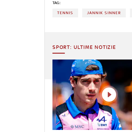
TAG:
TENNIS
JANNIK SINNER
SPORT: ULTIME NOTIZIE