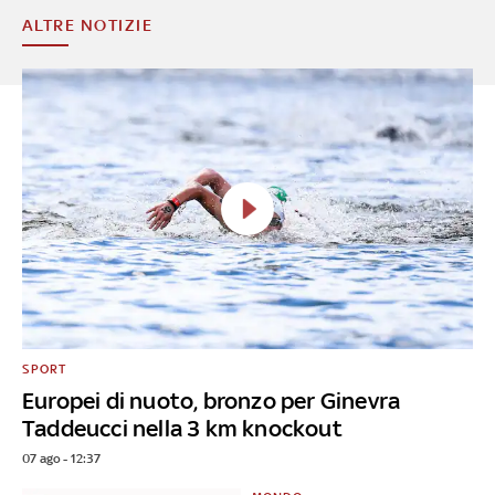
ALTRE NOTIZIE
SPORT
Europei di nuoto, bronzo per Ginevra
Taddeucci nella 3 km knockout
07 ago - 12:37