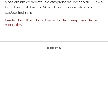
Moss era amico dell'attuale campione del mondo di F1 Lewis
Hamilton. Il pilota della Mercedes lo ha ricordato con un
post su Instagram
Lewis Hamilton, la fotostoria del campione della
Mercedes
PUBBLICITÀ