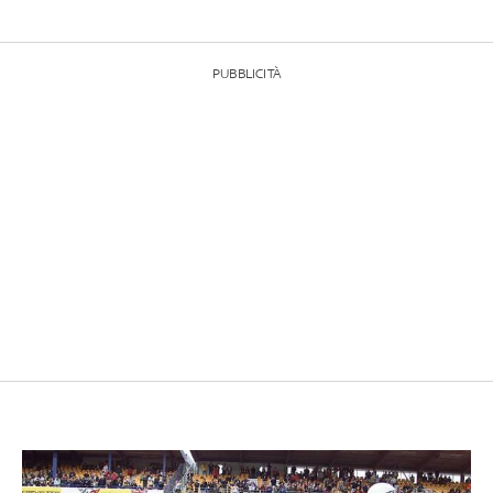
PUBBLICITÀ