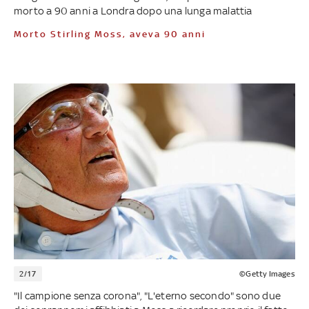
morto a 90 anni a Londra dopo una lunga malattia
Morto Stirling Moss, aveva 90 anni
2/17
©Getty Images
"Il campione senza corona", "L'eterno secondo" sono due