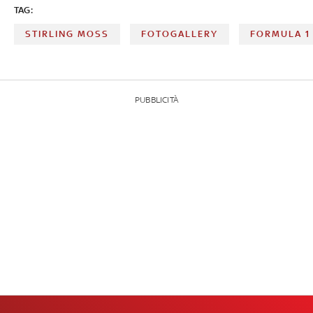
TAG:
STIRLING MOSS
FOTOGALLERY
FORMULA 1
PUBBLICITÀ