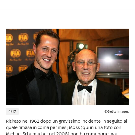
4/17
©Getty Images
Ritirato nel 1962 dopo un gravissimo incidente, in seguito al
quale rimase in coma per mesi, Moss (qui in una foto con
Michael Schumacher nel 2006) non ha comunque mai