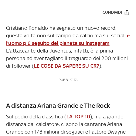
CONDIVIDI
Cristiano Ronaldo ha segnato un nuovo record,
questa volta non sul campo da calcio ma sui social:
è
l’uomo più seguito del pianeta su Instagram
.
L'attaccante della Juventus, infatti, è la prima
persona ad aver tagliato il traguardo dei 200 milioni
di follower (
LE COSE DA SAPERE SU CR7
).
PUBBLICITÀ
A distanza Ariana Grande e The Rock
Sul podio della classifica (
LA TOP 10
), ma a grande
distanza dal calciatore, ci sono la cantante Ariana
Grande con 173 milioni di seguaci e l’attore Dwayne