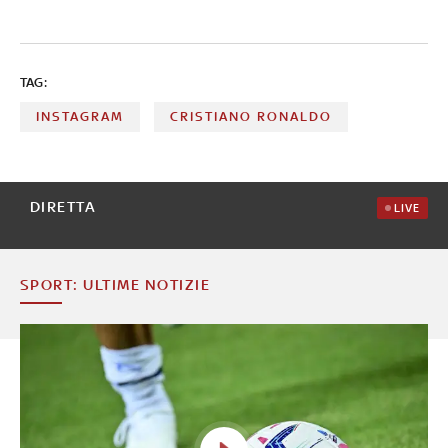
TAG:
INSTAGRAM
CRISTIANO RONALDO
DIRETTA
LIVE
SPORT: ULTIME NOTIZIE