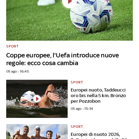
SPORT
Coppe europee, l'Uefa introduce nuove
regole: ecco cosa cambia
05 ago - 16:45
SPORT
Europei nuoto, Taddeucci
oro bis nella 5 km. Bronzo
per Pozzobon
05 ago - 15:34
SPORT
Europei di nuoto 2026,