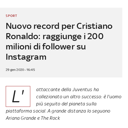
SPORT
Nuovo record per Cristiano
Ronaldo: raggiunge i 200
milioni di follower su
Instagram
29 gen 2020 - 16:45
L'
attaccante della Juventus ha
collezionato un altro successo: è l'uomo
più seguito del pianeta sulla
piattaforma social. A grande distanza lo seguono
Ariana Grande e The Rock