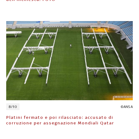
8/10
©ANSA
Platini fermato e poi rilasciato: accusato di
corruzione per assegnazione Mondiali Qatar