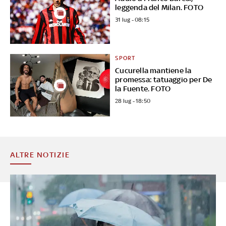
leggenda del Milan. FOTO
31 lug - 08:15
SPORT
Cucurella mantiene la
promessa: tatuaggio per De
la Fuente. FOTO
28 lug - 18:50
ALTRE NOTIZIE