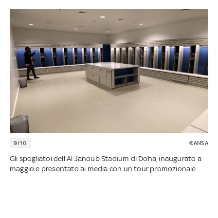
9/10
©ANSA
Gli spogliatoi dell'Al Janoub Stadium di Doha, inaugurato a
maggio e presentato ai media con un tour promozionale.