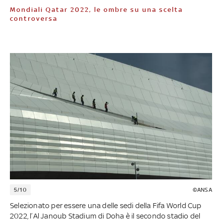
Mondiali Qatar 2022, le ombre su una scelta
controversa
5/10
©ANSA
Selezionato per essere una delle sedi della Fifa World Cup
2022, l’Al Janoub Stadium di Doha è il secondo stadio del