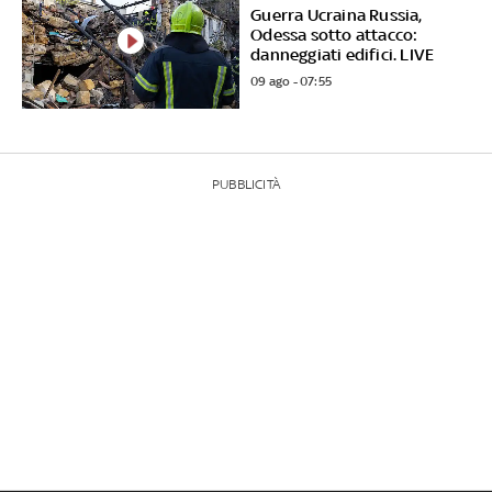
Guerra Ucraina Russia,
Odessa sotto attacco:
danneggiati edifici. LIVE
09 ago - 07:55
PUBBLICITÀ