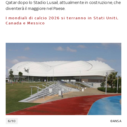
Qatar dopo lo Stadio Lusail, attualmente in costruzione, che
diventerà il maggiore nel Paese.
I mondiali di calcio 2026 si terranno in Stati Uniti,
Canada e Messico
6/10
©ANSA