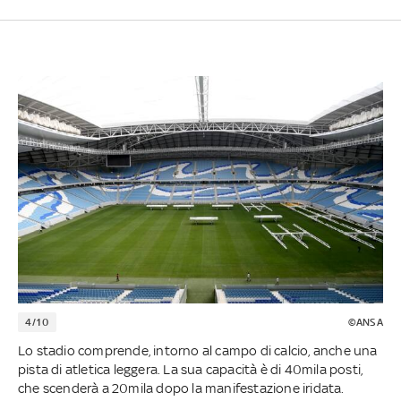
4/10
©ANSA
Lo stadio comprende, intorno al campo di calcio, anche una
pista di atletica leggera. La sua capacità è di 40mila posti,
che scenderà a 20mila dopo la manifestazione iridata.