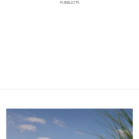
PUBBLICITÀ