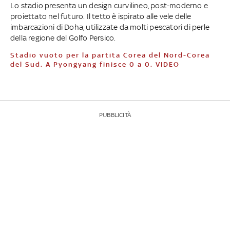
Lo stadio presenta un design curvilineo, post-moderno e
proiettato nel futuro. Il tetto è ispirato alle vele delle
imbarcazioni di Doha, utilizzate da molti pescatori di perle
della regione del Golfo Persico.
Stadio vuoto per la partita Corea del Nord-Corea
del Sud. A Pyongyang finisce 0 a 0. VIDEO
PUBBLICITÀ