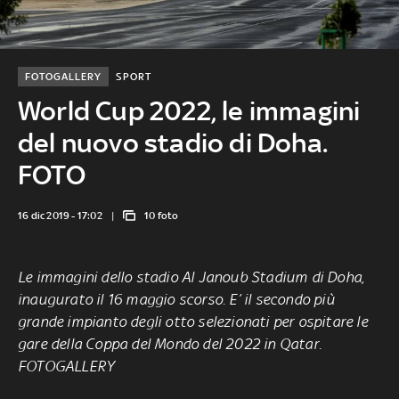
FOTOGALLERY
SPORT
World Cup 2022, le immagini
del nuovo stadio di Doha.
FOTO
16 dic 2019 - 17:02
10 foto
Le immagini dello stadio Al Janoub Stadium di Doha,
inaugurato il 16 maggio scorso. E’ il secondo più
grande impianto degli otto selezionati per ospitare le
gare della Coppa del Mondo del 2022 in Qatar.
FOTOGALLERY