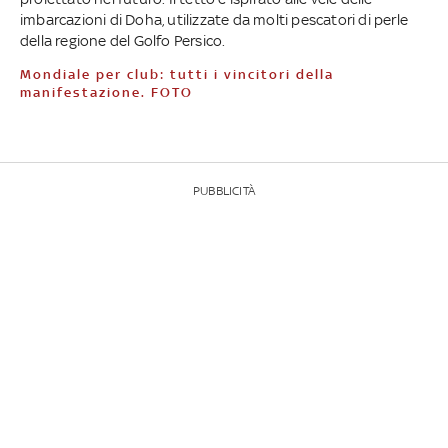
imbarcazioni di Doha, utilizzate da molti pescatori di perle
della regione del Golfo Persico.
Mondiale per club: tutti i vincitori della
manifestazione. FOTO
PUBBLICITÀ