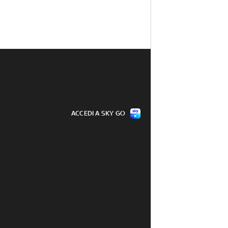
ACCEDI A SKY GO