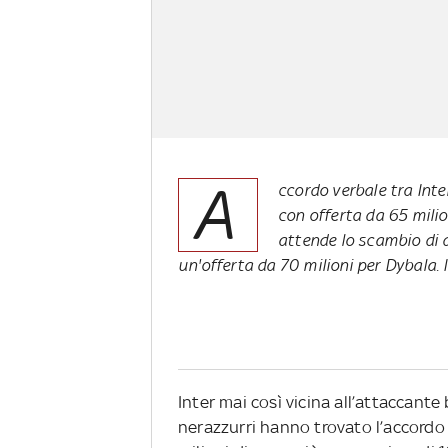
A
ccordo verbale tra Int
con offerta da 65 milio
attende lo scambio di 
un'offerta da 70 milioni per Dybala. 
Inter mai così vicina all’attaccant
nerazzurri hanno trovato l’accordo