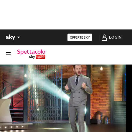
LOGIN
OFFERTE SKY