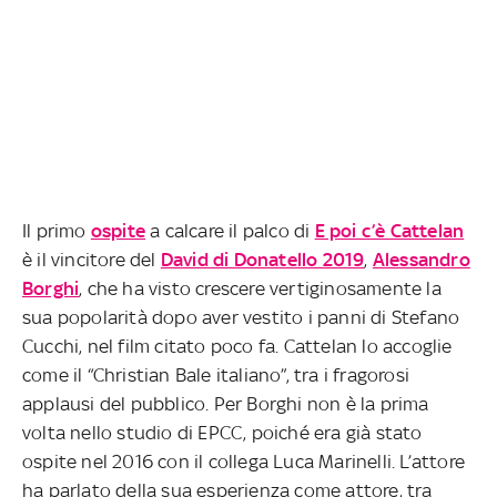
Il primo
ospite
a calcare il palco di
E poi c’è Cattelan
è il vincitore del
David di Donatello 2019
,
Alessandro
Borghi
, che ha visto crescere vertiginosamente la
sua popolarità dopo aver vestito i panni di Stefano
Cucchi, nel film citato poco fa. Cattelan lo accoglie
come il “Christian Bale italiano”, tra i fragorosi
applausi del pubblico. Per Borghi non è la prima
volta nello studio di EPCC, poiché era già stato
ospite nel 2016 con il collega Luca Marinelli. L’attore
ha parlato della sua esperienza come attore, tra