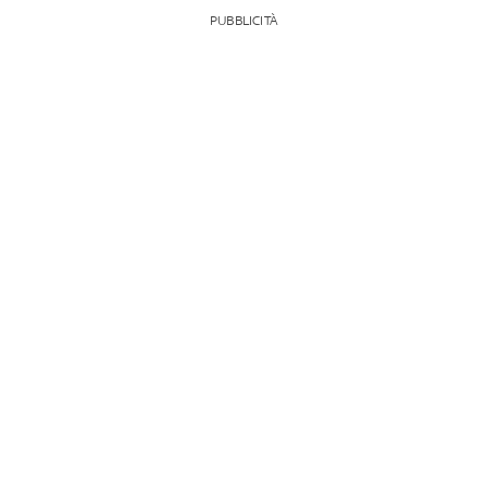
PUBBLICITÀ