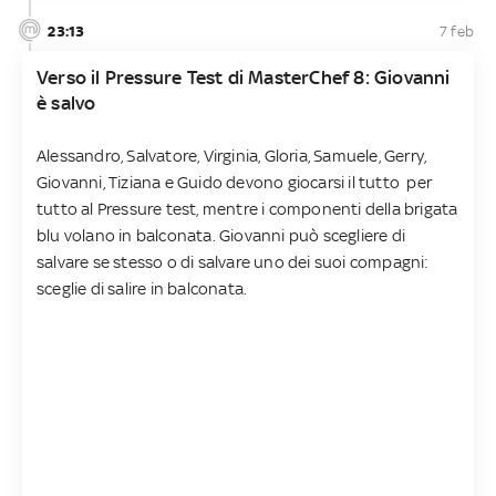
23:13
7 feb
Verso il Pressure Test di MasterChef 8: Giovanni
è salvo
Alessandro, Salvatore, Virginia, Gloria, Samuele, Gerry,
Giovanni, Tiziana e Guido devono giocarsi il tutto per
tutto al Pressure test, mentre i componenti della brigata
blu volano in balconata. Giovanni può scegliere di
salvare se stesso o di salvare uno dei suoi compagni:
sceglie di salire in balconata.