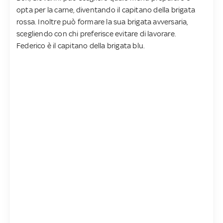
opta per la carne, diventando il capitano della brigata
rossa. Inoltre può formare la sua brigata avversaria,
scegliendo con chi preferisce evitare di lavorare.
Federico è il capitano della brigata blu.