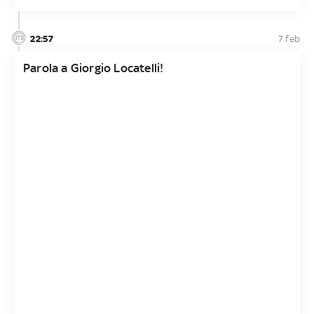
22:57
7 feb
Parola a Giorgio Locatelli!