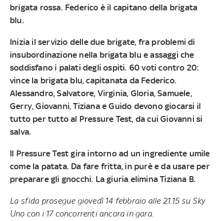
brigata rossa. Federico è il capitano della brigata
blu.
Inizia il servizio delle due brigate, fra problemi di
insubordinazione nella brigata blu e assaggi che
soddisfano i palati degli ospiti. 60 voti contro 20:
vince la brigata blu, capitanata da Federico.
Alessandro, Salvatore, Virginia, Gloria, Samuele,
Gerry, Giovanni, Tiziana e Guido devono giocarsi il
tutto per tutto al Pressure Test, da cui Giovanni si
salva.
Il Pressure Test gira intorno ad un ingrediente umile
come la patata. Da fare fritta, in purè e da usare per
preparare gli gnocchi. La giuria elimina Tiziana B.
La sfida prosegue giovedì 14 febbraio alle 21.15 su Sky
Uno con i 17 concorrenti ancora in gara.