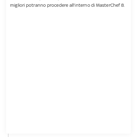
migliori potranno procedere all'interno di MasterChef 8.