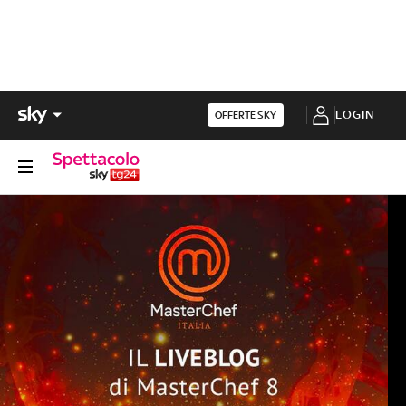
LOGIN
OFFERTE SKY