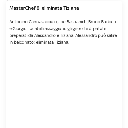
MasterChef 8, eliminata Tiziana
Antonino Cannavacciulo, Joe Bastianich, Bruno Barbieri
e Giorgio Locatelli assaggiano gli gnocchi di patate
preparati da Alessandro e Tiziana. Alessandro può salire
in balconato: eliminata Tiziana.