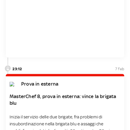
23:12
7 feb
Prova in esterna
MasterChef 8, prova in esterna: vince la brigata
blu
Inizia il servizio delle due brigate, fra problemi di
insubordinazione nella brigata blu e assaggi che