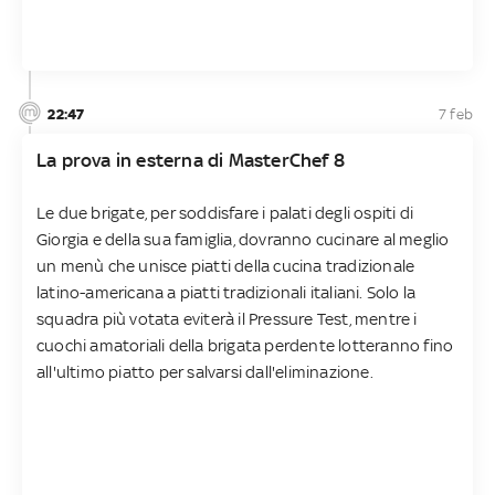
22:47
7 feb
La prova in esterna di MasterChef 8
Le due brigate, per soddisfare i palati degli ospiti di
Giorgia e della sua famiglia, dovranno cucinare al meglio
un menù che unisce piatti della cucina tradizionale
latino-americana a piatti tradizionali italiani. Solo la
squadra più votata eviterà il Pressure Test, mentre i
cuochi amatoriali della brigata perdente lotteranno fino
all'ultimo piatto per salvarsi dall'eliminazione.