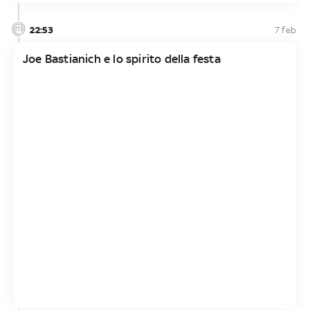
22:53
7 feb
Joe Bastianich e lo spirito della festa