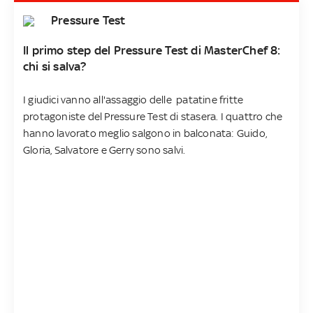
Pressure Test
Il primo step del Pressure Test di MasterChef 8:
chi si salva?
I giudici vanno all'assaggio delle patatine fritte
protagoniste del Pressure Test di stasera. I quattro che
hanno lavorato meglio salgono in balconata: Guido,
Gloria, Salvatore e Gerry sono salvi.