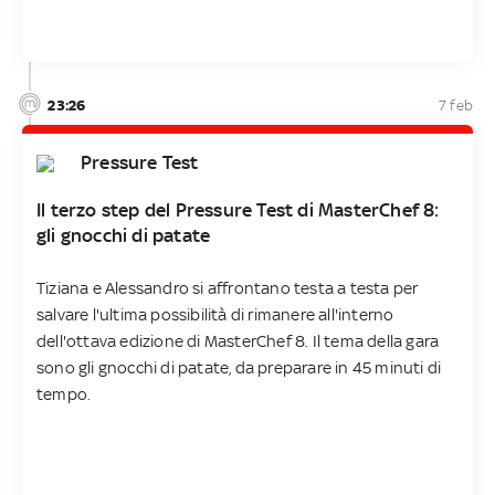
23:26
7 feb
Pressure Test
Il terzo step del Pressure Test di MasterChef 8:
gli gnocchi di patate
Tiziana e Alessandro si affrontano testa a testa per
salvare l'ultima possibilità di rimanere all'interno
dell'ottava edizione di MasterChef 8. Il tema della gara
sono gli gnocchi di patate, da preparare in 45 minuti di
tempo.