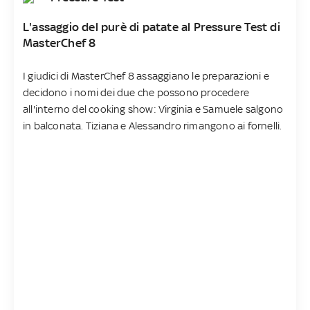
L'assaggio del purè di patate al Pressure Test di
MasterChef 8
I giudici di MasterChef 8 assaggiano le preparazioni e
decidono i nomi dei due che possono procedere
all'interno del cooking show: Virginia e Samuele salgono
in balconata. Tiziana e Alessandro rimangono ai fornelli.