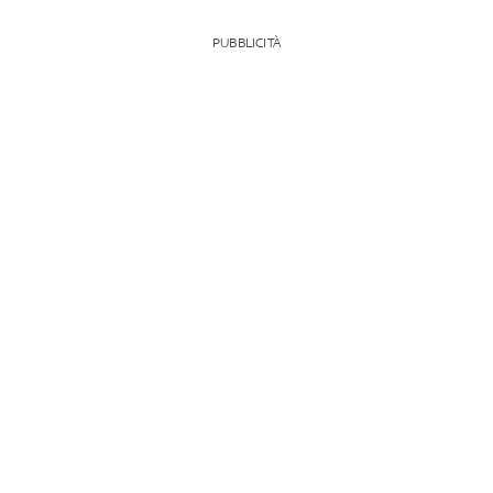
PUBBLICITÀ