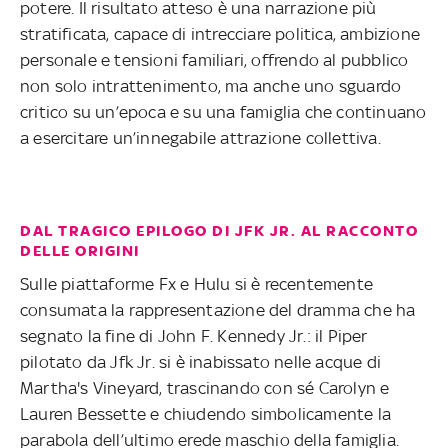
potere. Il risultato atteso è una narrazione più
stratificata, capace di intrecciare politica, ambizione
personale e tensioni familiari, offrendo al pubblico
non solo intrattenimento, ma anche uno sguardo
critico su un’epoca e su una famiglia che continuano
a esercitare un’innegabile attrazione collettiva.
DAL TRAGICO EPILOGO DI JFK JR. AL RACCONTO
DELLE ORIGINI
Sulle piattaforme Fx e Hulu si è recentemente
consumata la rappresentazione del dramma che ha
segnato la fine di John F. Kennedy Jr.: il Piper
pilotato da Jfk Jr. si è inabissato nelle acque di
Martha's Vineyard, trascinando con sé Carolyn e
Lauren Bessette e chiudendo simbolicamente la
parabola dell’ultimo erede maschio della famiglia.