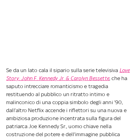
Se da un lato cala il sipario sulla serie televisiva
Love
Story: John F. Kennedy Jr. & Carolyn Bessette
, che ha
saputo intrecciare romanticismo e tragedia
restituendo al pubblico un ritratto intimo e
malinconico di una coppia simbolo degli anni ’90,
dall’altro Netflix accende i riflettori su una nuova e
ambiziosa produzione incentrata sulla figura del
patriarca Joe Kennedy Sr., uomo chiave nella
costruzione del potere e dell’immagine pubblica