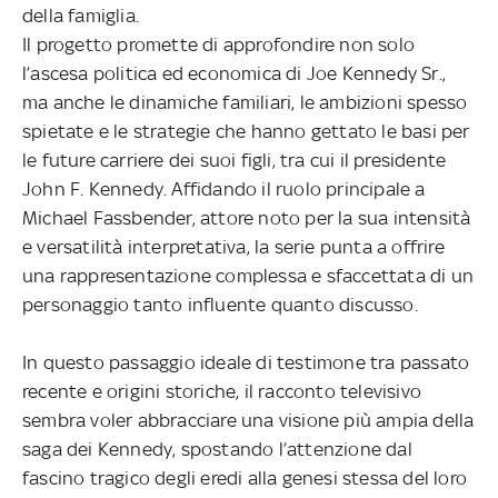
della famiglia.
Il progetto promette di approfondire non solo
l’ascesa politica ed economica di Joe Kennedy Sr.,
ma anche le dinamiche familiari, le ambizioni spesso
spietate e le strategie che hanno gettato le basi per
le future carriere dei suoi figli, tra cui il presidente
John F. Kennedy. Affidando il ruolo principale a
Michael Fassbender, attore noto per la sua intensità
e versatilità interpretativa, la serie punta a offrire
una rappresentazione complessa e sfaccettata di un
personaggio tanto influente quanto discusso.
In questo passaggio ideale di testimone tra passato
recente e origini storiche, il racconto televisivo
sembra voler abbracciare una visione più ampia della
saga dei Kennedy, spostando l’attenzione dal
fascino tragico degli eredi alla genesi stessa del loro