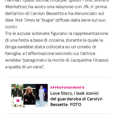
Manhattan
, ha avuto una relazione con Jfk Jr. prima
dell’arrivo di Carolyn Bessette e ha denunciato sul
New York Times
le “bugie” diffuse dalla serie sul suo
conto.
Tra le accuse sollevate figurano la rappresentazione
di una festa a base di cocaina, durante la quale la
droga sarebbe stata collocata su un cimelio di
famiglia, e l’affermazione secondo cui l’attrice
avrebbe “paragonato la morte di Jacqueline Onassis
a quella di un cane”.
APPROFONDIMENTO
Love Story, i look iconici
del guardaroba di Carolyn
Bessette. FOTO