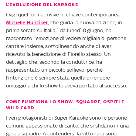
L’EVOLUZIONE DEL KARAOKE
Oggi quel format rivive in chiave contemporanea.
Michelle Hunziker
, che guida la nuova edizione, in
prima serata su Italia 1 da lunedì 8 giugno, ha
raccontato l'emozione di vedere migliaia di persone
cantare insieme, sottolineando anche di aver
ricevuto la benedizione di Fiorello stesso. Un
dettaglio che, secondo la conduttrice, ha
rappresentato un piccolo sollievo, perché
l'intenzione è sempre stata quella di rendere
omaggio a chi lo show lo aveva portato al successo.
COME FUNZIONA LO SHOW: SQUADRE, OSPITI E
WILD CARD
I veri protagonisti di Super Karaoke sono le persone
comuni, appassionate di canto, che si sfidano in una
gara a squadre. A contendersi la vittoria ci sono