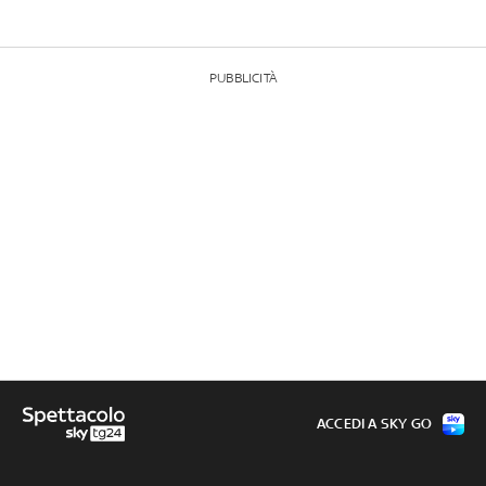
PUBBLICITÀ
ACCEDI A SKY GO