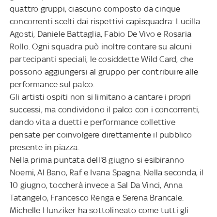
quattro gruppi, ciascuno composto da cinque
concorrenti scelti dai rispettivi capisquadra: Lucilla
Agosti, Daniele Battaglia, Fabio De Vivo e Rosaria
Rollo. Ogni squadra può inoltre contare su alcuni
partecipanti speciali, le cosiddette Wild Card, che
possono aggiungersi al gruppo per contribuire alle
performance sul palco.
Gli artisti ospiti non si limitano a cantare i propri
successi, ma condividono il palco con i concorrenti,
dando vita a duetti e performance collettive
pensate per coinvolgere direttamente il pubblico
presente in piazza.
Nella prima puntata dell'8 giugno si esibiranno
Noemi, Al Bano, Raf e Ivana Spagna. Nella seconda, il
10 giugno, toccherà invece a Sal Da Vinci, Anna
Tatangelo, Francesco Renga e Serena Brancale.
Michelle Hunziker ha sottolineato come tutti gli