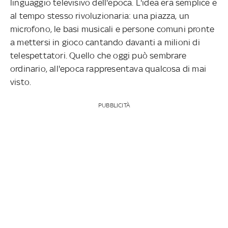
linguaggio televisivo dell'epoca. L'idea era semplice e
al tempo stesso rivoluzionaria: una piazza, un
microfono, le basi musicali e persone comuni pronte
a mettersi in gioco cantando davanti a milioni di
telespettatori. Quello che oggi può sembrare
ordinario, all'epoca rappresentava qualcosa di mai
visto.
PUBBLICITÀ