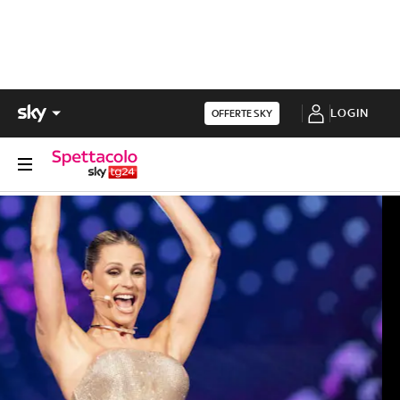
LOGIN
OFFERTE SKY