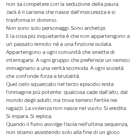
non sa competere con la seduzione della paura.
Jack è il carisma che nasce dall’insicurezza e si
trasforma in dominio.
Non sono solo personaggi. Sono archetipi.
E la cosa più inquietante è che non appartengono a
un passato remoto né a una finzione isolata.
Appartengono a ogni comunità che smette di
interrogarsi. A ogni gruppo che preferisce un nemico
immaginario a una verità scomoda. A ogni società
che confonde forza e brutalità.
Quel cielo squarciato nel terzo episodio resta
l’immagine più potente: qualcosa cade dall’alto, dal
mondo degli adulti, ma trova terreno fertile nei
ragazzi. La violenza non nasce nel vuoto. Si eredita.
Si impara. Si replica.
Quando il fumo avvolge l’isola nell’ultima sequenza,
non stiamo assistendo solo alla fine di un gioco