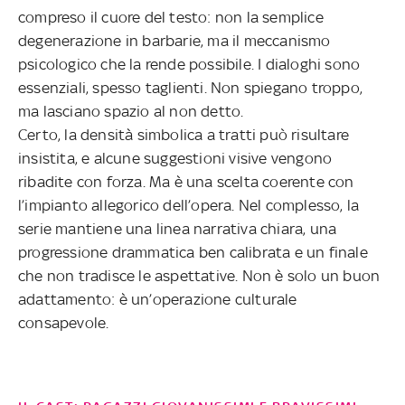
compreso il cuore del testo: non la semplice
degenerazione in barbarie, ma il meccanismo
psicologico che la rende possibile. I dialoghi sono
essenziali, spesso taglienti. Non spiegano troppo,
ma lasciano spazio al non detto.
Certo, la densità simbolica a tratti può risultare
insistita, e alcune suggestioni visive vengono
ribadite con forza. Ma è una scelta coerente con
l’impianto allegorico dell’opera. Nel complesso, la
serie mantiene una linea narrativa chiara, una
progressione drammatica ben calibrata e un finale
che non tradisce le aspettative. Non è solo un buon
adattamento: è un’operazione culturale
consapevole.