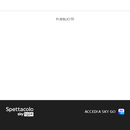
PUBBLICITÀ
ACCEDI A SKY GO