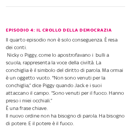
EPISODIO 4: IL CROLLO DELLA DEMOCRAZIA
Il quarto episodio non è solo conseguenza. È resa
dei conti.
Nicky o Piggy, come lo apostrofavano i bulli a
scuola, rappresenta la voce della civiltà. La
conchiglia è il simbolo del diritto di parola. Ma ormai
è un oggetto vuoto. "Non sono venuti per la
conchiglia,” dice Piggy quando Jack e i suoi
attaccano il campo. “Sono venuti per il fuoco. Hanno
preso i miei occhiali.”
È una frase chiave.
Il nuovo ordine non ha bisogno di parola. Ha bisogno
di potere. E il potere è il fuoco.