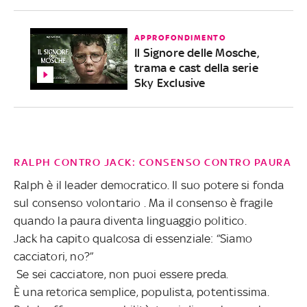
APPROFONDIMENTO
Il Signore delle Mosche,
trama e cast della serie
Sky Exclusive
RALPH CONTRO JACK: CONSENSO CONTRO PAURA
Ralph è il leader democratico. Il suo potere si fonda
sul consenso volontario . Ma il consenso è fragile
quando la paura diventa linguaggio politico.
Jack ha capito qualcosa di essenziale: “Siamo
cacciatori, no?”
Se sei cacciatore, non puoi essere preda.
È una retorica semplice, populista, potentissima.