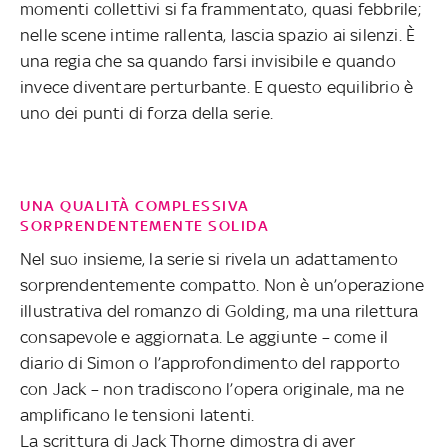
momenti collettivi si fa frammentato, quasi febbrile;
nelle scene intime rallenta, lascia spazio ai silenzi. È
una regia che sa quando farsi invisibile e quando
invece diventare perturbante. E questo equilibrio è
uno dei punti di forza della serie.
UNA QUALITÀ COMPLESSIVA
SORPRENDENTEMENTE SOLIDA
Nel suo insieme, la serie si rivela un adattamento
sorprendentemente compatto. Non è un’operazione
illustrativa del romanzo di Golding, ma una rilettura
consapevole e aggiornata. Le aggiunte – come il
diario di Simon o l’approfondimento del rapporto
con Jack – non tradiscono l’opera originale, ma ne
amplificano le tensioni latenti.
La scrittura di Jack Thorne dimostra di aver