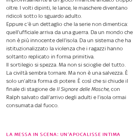
oltre. I volti dipinti, le lance, le maschere diventano
ridicoli sotto lo sguardo adulto.
Eppure c’è un dettaglio che la serie non dimentica:
quell’ufficiale arriva da una guerra. Da un mondo che
non è più innocente dell’isola. Da un sistema che ha
istituzionalizzato la violenza che i ragazzi hanno
soltanto replicato in forma primitiva.
Il sortilegio si spezza. Ma non si scioglie del tutto.
La civiltà sembra tornare. Ma non è una salvezza. È
solo un’altra forma di potere. È così che si chiude il
finale di stagione de
Il Signore delle Mosche
, con
Ralph salvato dall’arrivo degli adulti e l’isola ormai
consumata dal fuoco.
LA MESSA IN SCENA: UN’APOCALISSE INTIMA