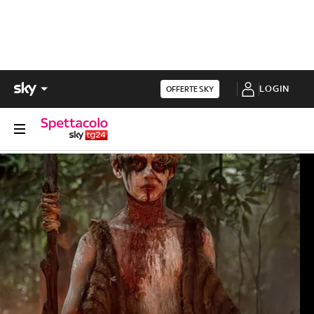
LOGIN
OFFERTE SKY