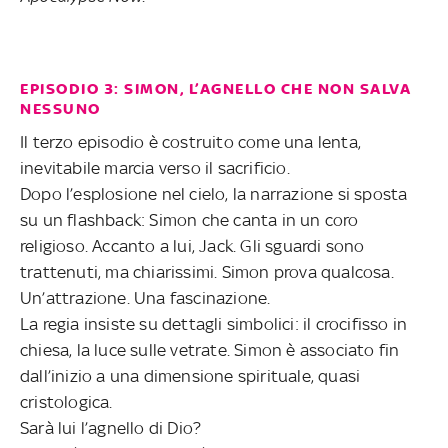
EPISODIO 3: SIMON, L’AGNELLO CHE NON SALVA
NESSUNO
Il terzo episodio è costruito come una lenta,
inevitabile marcia verso il sacrificio.
Dopo l’esplosione nel cielo, la narrazione si sposta
su un flashback: Simon che canta in un coro
religioso. Accanto a lui, Jack. Gli sguardi sono
trattenuti, ma chiarissimi. Simon prova qualcosa.
Un’attrazione. Una fascinazione.
La regia insiste su dettagli simbolici: il crocifisso in
chiesa, la luce sulle vetrate. Simon è associato fin
dall’inizio a una dimensione spirituale, quasi
cristologica.
Sarà lui l’agnello di Dio?