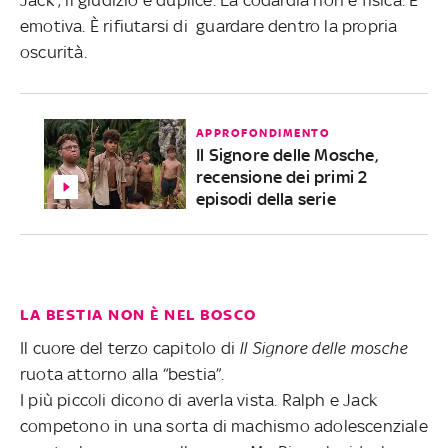
emotiva. È rifiutarsi di guardare dentro la propria
oscurità.
APPROFONDIMENTO
Il Signore delle Mosche,
recensione dei primi 2
episodi della serie
LA BESTIA NON È NEL BOSCO
Il cuore del terzo capitolo di
Il Signore delle mosche
ruota attorno alla “bestia”.
I più piccoli dicono di averla vista. Ralph e Jack
competono in una sorta di machismo adolescenziale