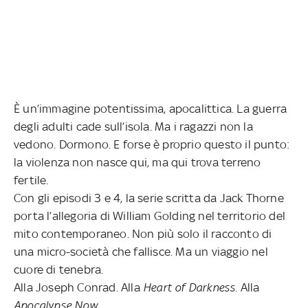
È un’immagine potentissima, apocalittica. La guerra
degli adulti cade sull’isola. Ma i ragazzi non la
vedono. Dormono. E forse è proprio questo il punto:
la violenza non nasce qui, ma qui trova terreno
fertile.
Con gli episodi 3 e 4, la serie scritta da Jack Thorne
porta l’allegoria di William Golding nel territorio del
mito contemporaneo. Non più solo il racconto di
una micro-società che fallisce. Ma un viaggio nel
cuore di tenebra.
Alla Joseph Conrad. Alla
Heart of Darkness
. Alla
Apocalypse Now
.