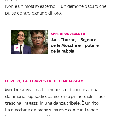
Non è un mostro esterno. È un demone oscuro che
pulsa dentro ognuno di loro.
APPROFONDIMENTO
Jack Thorne, Il Signore
delle Mosche e il potere
della rabbia
IL RITO, LA TEMPESTA, IL LINCIAGGIO
Mentre si avvicina la tempesta – fuoco e acqua
dominano l’episodio, come forze primordiali – Jack
trascina i ragazzi in una danza tribale. È un rito.
La macchina da presa si muove come in trance.