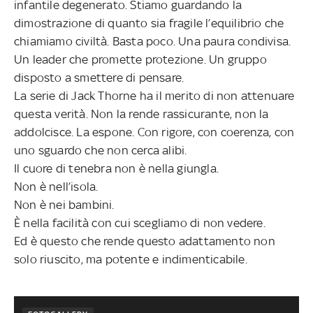
infantile degenerato. Stiamo guardando la
dimostrazione di quanto sia fragile l’equilibrio che
chiamiamo civiltà. Basta poco. Una paura condivisa.
Un leader che promette protezione. Un gruppo
disposto a smettere di pensare.
La serie di Jack Thorne ha il merito di non attenuare
questa verità. Non la rende rassicurante, non la
addolcisce. La espone. Con rigore, con coerenza, con
uno sguardo che non cerca alibi.
Il cuore di tenebra non è nella giungla.
Non è nell’isola.
Non è nei bambini.
È nella facilità con cui scegliamo di non vedere.
Ed è questo che rende questo adattamento non
solo riuscito, ma potente e indimenticabile.