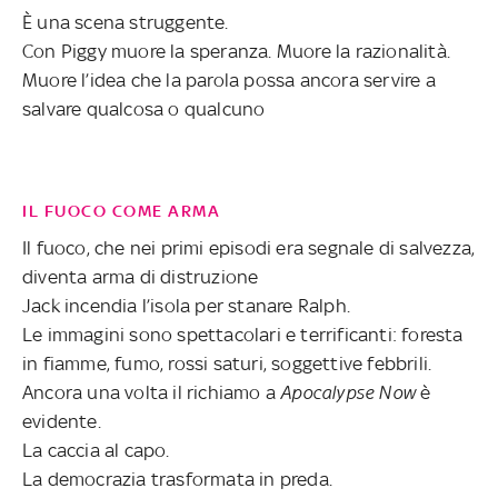
È una scena struggente.
Con Piggy muore la speranza. Muore la razionalità.
Muore l’idea che la parola possa ancora servire a
salvare qualcosa o qualcuno
IL FUOCO COME ARMA
Il fuoco, che nei primi episodi era segnale di salvezza,
diventa arma di distruzione
Jack incendia l’isola per stanare Ralph.
Le immagini sono spettacolari e terrificanti: foresta
in fiamme, fumo, rossi saturi, soggettive febbrili.
Ancora una volta il richiamo a
Apocalypse Now
è
evidente.
La caccia al capo.
La democrazia trasformata in preda.