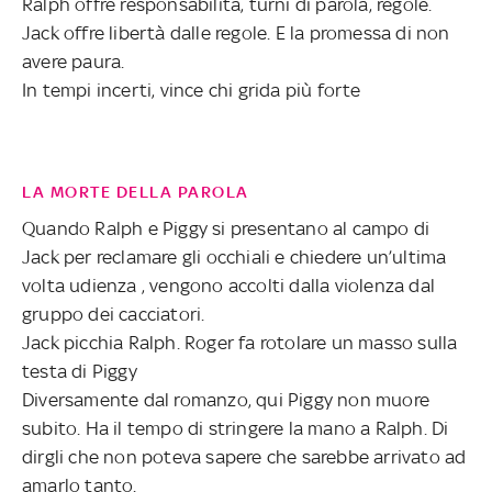
Ralph offre responsabilità, turni di parola, regole.
Jack offre libertà dalle regole. E la promessa di non
avere paura.
In tempi incerti, vince chi grida più forte
LA MORTE DELLA PAROLA
Quando Ralph e Piggy si presentano al campo di
Jack per reclamare gli occhiali e chiedere un’ultima
volta udienza , vengono accolti dalla violenza dal
gruppo dei cacciatori.
Jack picchia Ralph. Roger fa rotolare un masso sulla
testa di Piggy
Diversamente dal romanzo, qui Piggy non muore
subito. Ha il tempo di stringere la mano a Ralph. Di
dirgli che non poteva sapere che sarebbe arrivato ad
amarlo tanto.