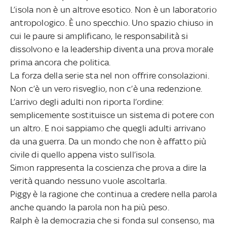
L’isola non è un altrove esotico. Non è un laboratorio
antropologico. È uno specchio. Uno spazio chiuso in
cui le paure si amplificano, le responsabilità si
dissolvono e la leadership diventa una prova morale
prima ancora che politica.
La forza della serie sta nel non offrire consolazioni.
Non c’è un vero risveglio, non c’è una redenzione.
L’arrivo degli adulti non riporta l’ordine:
semplicemente sostituisce un sistema di potere con
un altro. E noi sappiamo che quegli adulti arrivano
da una guerra. Da un mondo che non è affatto più
civile di quello appena visto sull’isola.
Simon rappresenta la coscienza che prova a dire la
verità quando nessuno vuole ascoltarla.
Piggy è la ragione che continua a credere nella parola
anche quando la parola non ha più peso.
Ralph è la democrazia che si fonda sul consenso, ma