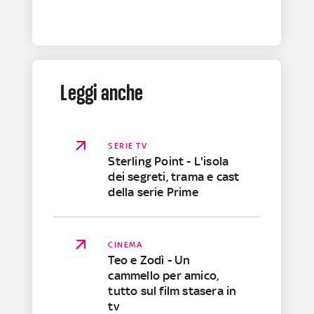
Leggi anche
SERIE TV
Sterling Point - L'isola
dei segreti, trama e cast
della serie Prime
CINEMA
Teo e Zodì - Un
cammello per amico,
tutto sul film stasera in
tv