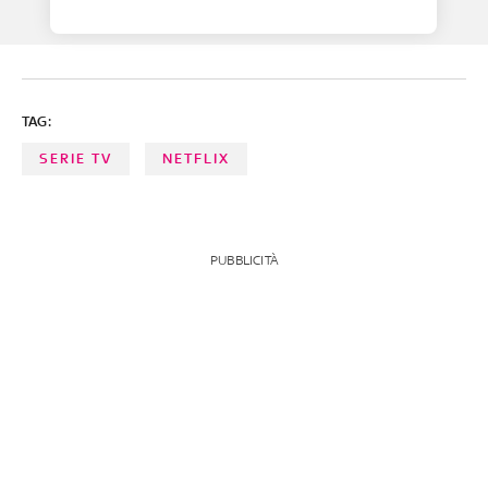
TAG:
SERIE TV
NETFLIX
PUBBLICITÀ