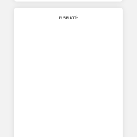
PUBBLICITÀ