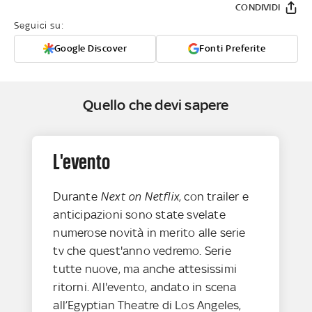
CONDIVIDI
Seguici su:
Google Discover
Fonti Preferite
Quello che devi sapere
L'evento
Durante
Next on Netflix
, con trailer e
anticipazioni sono state svelate
numerose novità in merito alle serie
tv che quest'anno vedremo. Serie
tutte nuove, ma anche attesissimi
ritorni. All'evento, andato in scena
all’Egyptian Theatre di Los Angeles,