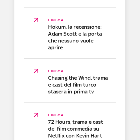
CINEMA
Hokum, la recensione:
Adam Scott e la porta
che nessuno vuole
aprire
CINEMA
Chasing the Wind, trama
e cast del film turco
stasera in prima tv
CINEMA
72 Hours, trama e cast
del film commedia su
Netflix con Kevin Hart