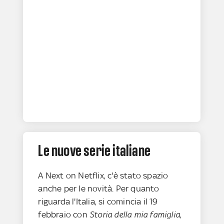
Le nuove serie italiane
A Next on Netflix, c'è stato spazio
anche per le novità. Per quanto
riguarda l'Italia, si comincia il 19
febbraio con
Storia della mia famiglia
,