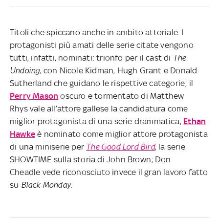
Titoli che spiccano anche in ambito attoriale. I
protagonisti più amati delle serie citate vengono
tutti, infatti, nominati: trionfo per il cast di
The
Undoing
, con Nicole Kidman, Hugh Grant e Donald
Sutherland che guidano le rispettive categorie; il
Perry Mason
oscuro e tormentato di Matthew
Rhys vale all’attore gallese la candidatura come
miglior protagonista di una serie drammatica;
Ethan
Hawke
è nominato come miglior attore protagonista
di una miniserie per
The Good Lord Bird
, la serie
SHOWTIME sulla storia di John Brown; Don
Cheadle vede riconosciuto invece il gran lavoro fatto
su
Black Monday
.