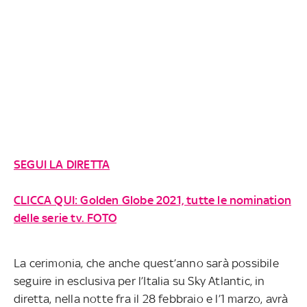
SEGUI LA DIRETTA
CLICCA QUI: Golden Globe 2021, tutte le nomination
delle serie tv. FOTO
La cerimonia, che anche quest’anno sarà possibile
seguire in esclusiva per l’Italia su Sky Atlantic, in
diretta, nella notte fra il 28 febbraio e l’1 marzo, avrà