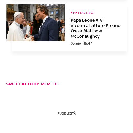
SPETTACOLO
Papa Leone XIV
incontra l'attore Premio
Oscar Matthew
McConaughey
05 ago - 15:47
SPETTACOLO: PER TE
PUBBLICITÀ