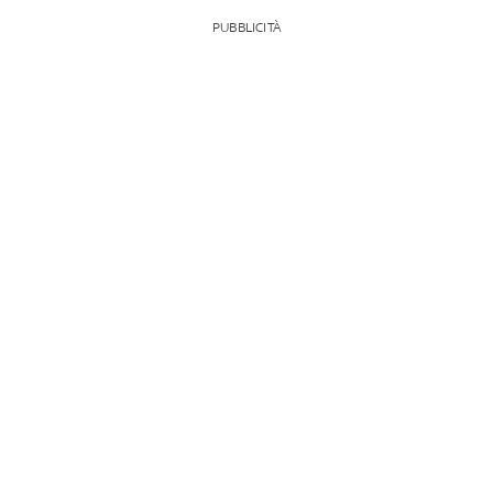
PUBBLICITÀ