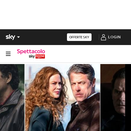
LOGIN
OFFERTE SKY