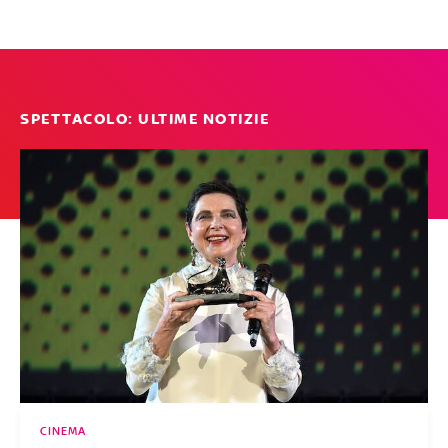
SPETTACOLO: ULTIME NOTIZIE
CINEMA