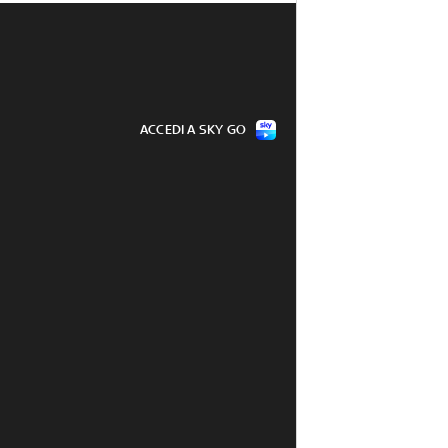
ACCEDI A SKY GO