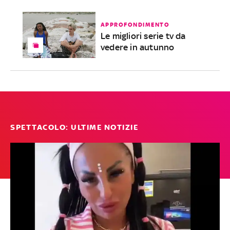
APPROFONDIMENTO
Le migliori serie tv da
vedere in autunno
SPETTACOLO: ULTIME NOTIZIE