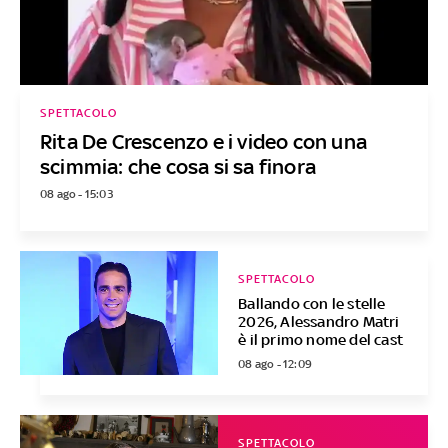
SPETTACOLO
Rita De Crescenzo e i video con una
scimmia: che cosa si sa finora
08 ago - 15:03
SPETTACOLO
Ballando con le stelle
2026, Alessandro Matri
è il primo nome del cast
08 ago - 12:09
SPETTACOLO