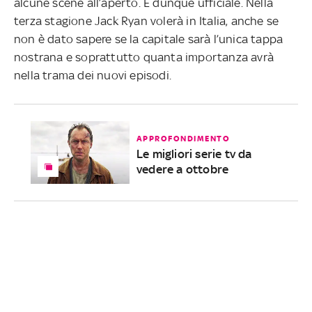
alcune scene all’aperto. È dunque ufficiale. Nella
terza stagione Jack Ryan volerà in Italia, anche se
non è dato sapere se la capitale sarà l’unica tappa
nostrana e soprattutto quanta importanza avrà
nella trama dei nuovi episodi.
APPROFONDIMENTO
Le migliori serie tv da
vedere a ottobre