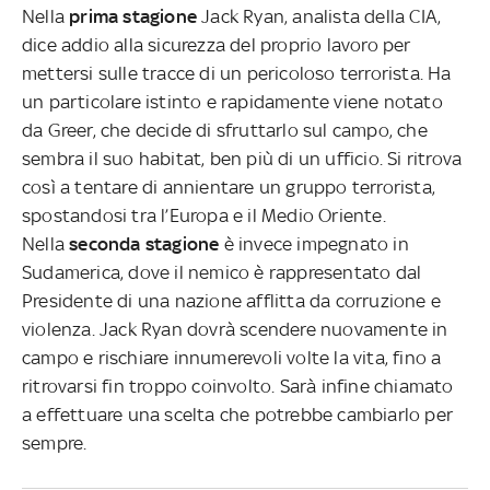
Nella
prima stagione
Jack Ryan, analista della CIA,
dice addio alla sicurezza del proprio lavoro per
mettersi sulle tracce di un pericoloso terrorista. Ha
un particolare istinto e rapidamente viene notato
da Greer, che decide di sfruttarlo sul campo, che
sembra il suo habitat, ben più di un ufficio. Si ritrova
così a tentare di annientare un gruppo terrorista,
spostandosi tra l’Europa e il Medio Oriente.
Nella
seconda stagione
è invece impegnato in
Sudamerica, dove il nemico è rappresentato dal
Presidente di una nazione afflitta da corruzione e
violenza. Jack Ryan dovrà scendere nuovamente in
campo e rischiare innumerevoli volte la vita, fino a
ritrovarsi fin troppo coinvolto. Sarà infine chiamato
a effettuare una scelta che potrebbe cambiarlo per
sempre.