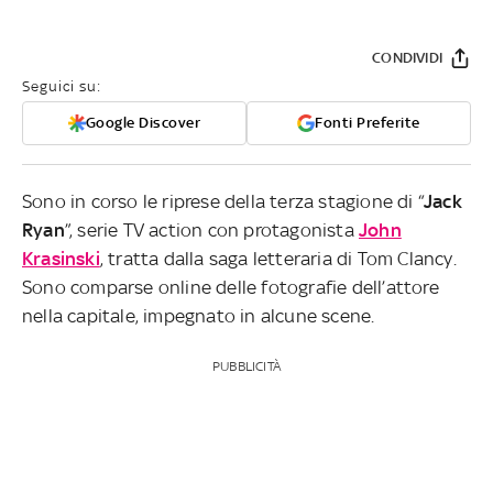
CONDIVIDI
Seguici su:
Google Discover
Fonti Preferite
Sono in corso le riprese della terza stagione di “
Jack
Ryan
”, serie TV action con protagonista
John
Krasinski
, tratta dalla saga letteraria di Tom Clancy.
Sono comparse online delle fotografie dell’attore
nella capitale, impegnato in alcune scene.
PUBBLICITÀ