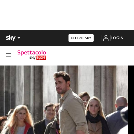
LOGIN
OFFERTE SKY