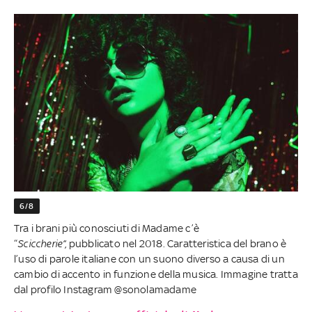
6/8
Tra i brani più conosciuti di Madame c’è
“
Sciccherie”,
pubblicato nel 2018. Caratteristica del brano è
l’uso di parole italiane con un suono diverso a causa di un
cambio di accento in funzione della musica. Immagine tratta
dal profilo Instagram @sonolamadame