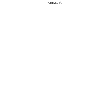
PUBBLICITÀ