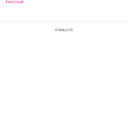
Festival
PUBBLICITÀ