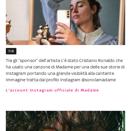
7/8
Tra gli “sponsor” dell’artista c’è stato Cristiano Ronaldo che
ha usato una canzone di Madame per una delle sue storie di
Instagram portando una grande visibilità alla cantante.
Immagine tratta dal profilo Instagram @sonolamadame
L'account Instagram ufficiale di Madame