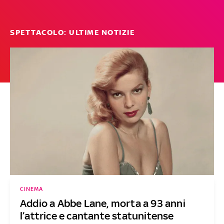
SPETTACOLO: ULTIME NOTIZIE
CINEMA
Addio a Abbe Lane, morta a 93 anni
l’attrice e cantante statunitense