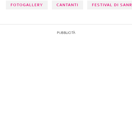
FOTOGALLERY
CANTANTI
FESTIVAL DI SAN
PUBBLICITÀ