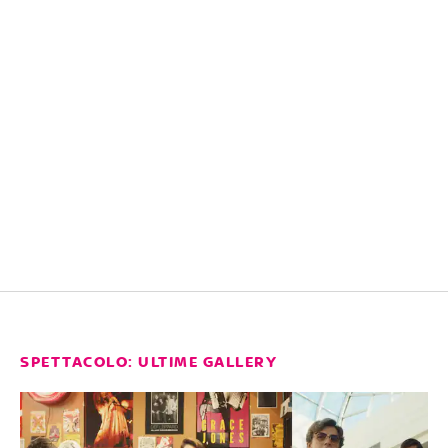
SPETTACOLO: ULTIME GALLERY