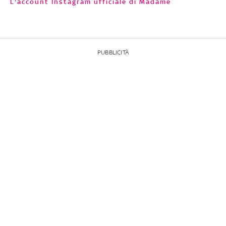
L'account Instagram ufficiale di Madame
PUBBLICITÀ