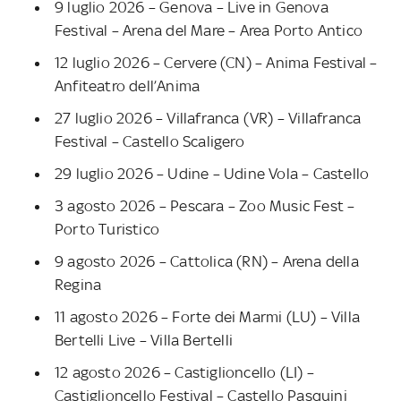
9 luglio 2026 – Genova – Live in Genova
Festival – Arena del Mare – Area Porto Antico
12 luglio 2026 – Cervere (CN) – Anima Festival –
Anfiteatro dell’Anima
27 luglio 2026 – Villafranca (VR) – Villafranca
Festival – Castello Scaligero
29 luglio 2026 – Udine – Udine Vola – Castello
3 agosto 2026 – Pescara – Zoo Music Fest –
Porto Turistico
9 agosto 2026 – Cattolica (RN) – Arena della
Regina
11 agosto 2026 – Forte dei Marmi (LU) – Villa
Bertelli Live – Villa Bertelli
12 agosto 2026 – Castiglioncello (LI) –
Castiglioncello Festival – Castello Pasquini