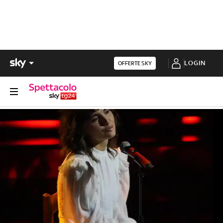
LOGIN
OFFERTE SKY