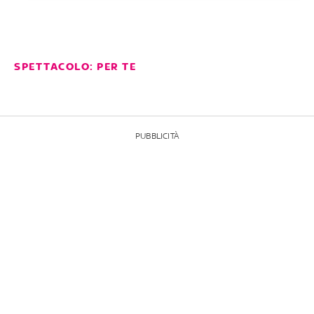
SPETTACOLO: PER TE
PUBBLICITÀ