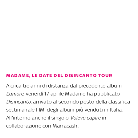
MADAME, LE DATE DEL DISINCANTO TOUR
A circa tre anni di distanza dal precedente album
L’amore
, venerdì 17 aprile Madame ha pubblicato
Disincanto
, arrivato al secondo posto della classifica
settimanale FIMI degli album più venduti in Italia.
All’interno anche il singolo
Volevo capire
in
collaborazione con Marracash.