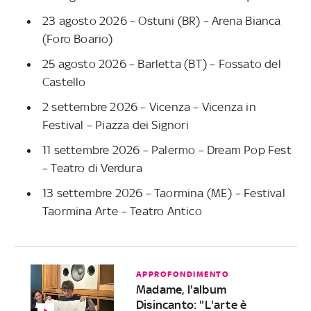
23 agosto 2026 – Ostuni (BR) – Arena Bianca
(Foro Boario)
25 agosto 2026 – Barletta (BT) – Fossato del
Castello
2 settembre 2026 – Vicenza – Vicenza in
Festival – Piazza dei Signori
11 settembre 2026 – Palermo – Dream Pop Fest
– Teatro di Verdura
13 settembre 2026 – Taormina (ME) – Festival
Taormina Arte – Teatro Antico
APPROFONDIMENTO
Madame, l'album
Disincanto: "L'arte è