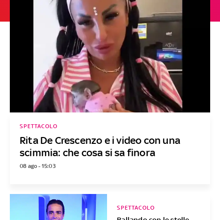
SPETTACOLO
Rita De Crescenzo e i video con una
scimmia: che cosa si sa finora
08 ago - 15:03
SPETTACOLO
Ballando con le stelle