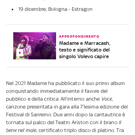
19 dicembre, Bologna - Estragon
APPROFONDIMENTO
Madame e Marracash,
testo e significato del
singolo Volevo capire
Nel 2021 Madame ha pubblicato il suo primo album
conquistando immediatamente il favore del
pubblico e della critica. All’interno anche
Voce
,
canzone presentata in gara alla 71esima edizione del
Festival di Sanremo. Due anni dopo la cantautrice è
tornata sul palco del Teatro Ariston con il brano
Il
bene nel male
, certificato triplo disco di platino. Tra