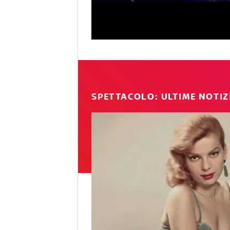
SPETTACOLO: ULTIME NOTIZ