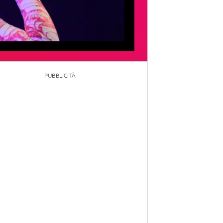
PUBBLICITÀ