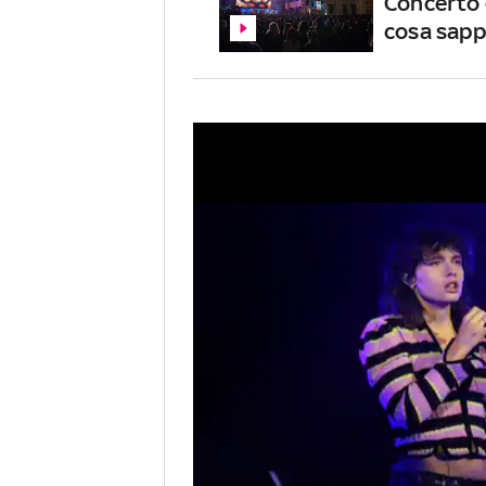
Concerto 
cosa sapp