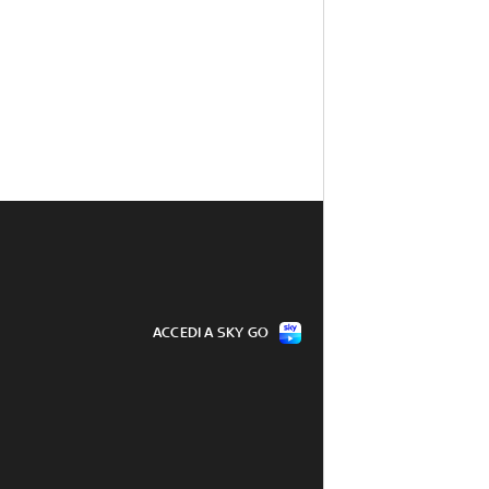
ACCEDI A SKY GO