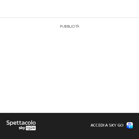
PUBBLICITÀ
ACCEDI A SKY GO