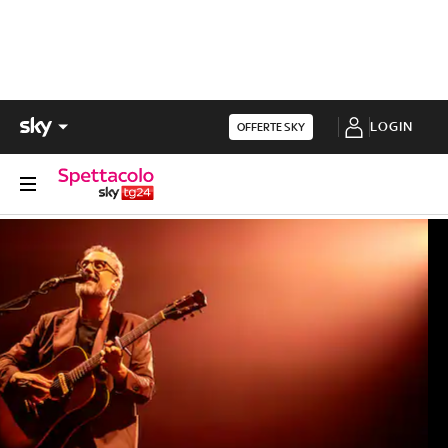
LOGIN
OFFERTE SKY