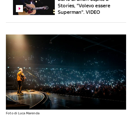
Stories, "Volevo essere
Superman". VIDEO
Foto di Luca Marenda