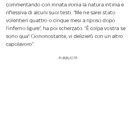
commentando con innata ironia la natura intima e
riflessiva di alcuni suoi testi. “Me ne sarei stato
volentieri quattro o cinque mesi a riposo dopo
l’inferno ligure”, ha poi scherzato. “È colpa vostra se
sono qua! Ciononostante, vi delizierò con un altro
capolavoro”.
PUBBLICITÀ