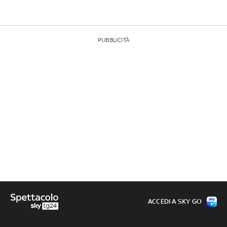
PUBBLICITÀ
ACCEDI A SKY GO