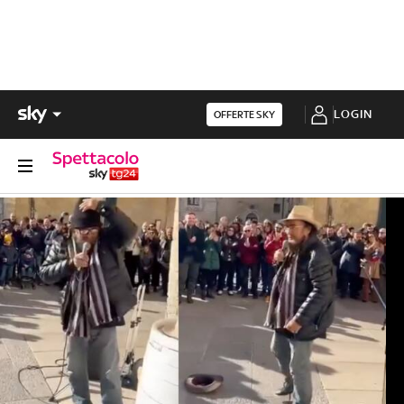
LOGIN
OFFERTE SKY