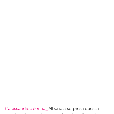
@alessandrocolonna_
Albano a sorpresa questa