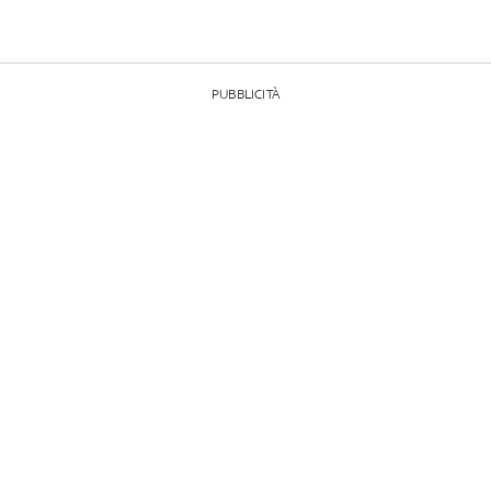
PUBBLICITÀ