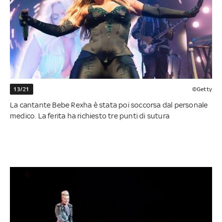
13/21
©Getty
La cantante Bebe Rexha è stata poi soccorsa dal personale
medico. La ferita ha richiesto tre punti di sutura