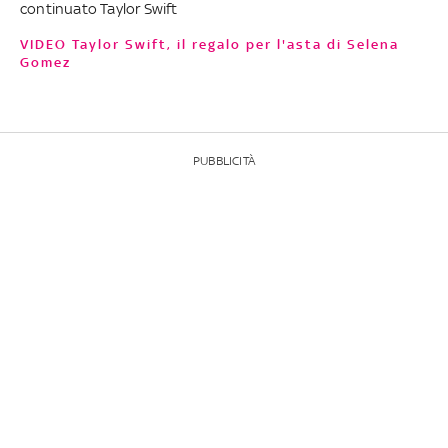
continuato Taylor Swift
VIDEO Taylor Swift, il regalo per l'asta di Selena
Gomez
PUBBLICITÀ