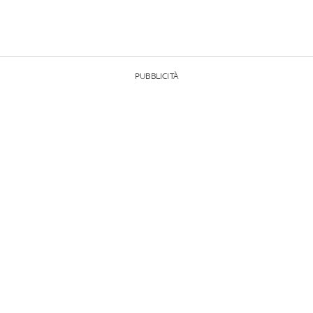
PUBBLICITÀ