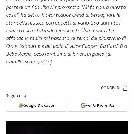
parte di un fan, l'ha rimproverato. "Mi fa paura questa
cosa", ha detto. Il deprecabile trend di bersagliare le
star della musica con oggetti di vario tipo durante i
concerti sta stufando i musicisti. Una mania che
affonda le radici nel passato, ai tempi del pipistrello di
Ozzy Osbourne e del pollo di Alice Cooper. Da Cardi B a
Bebe Rexha, ecco le vittime di lanci sul palco (di
Camilla Sernagiotto)
CONDIVIDI
Seguici su:
Google Discover
Fonti Preferite