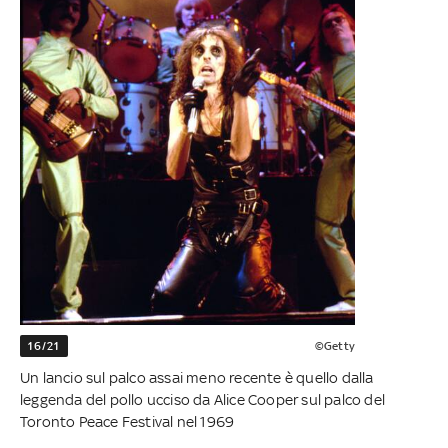
16/21
©Getty
Un lancio sul palco assai meno recente è quello dalla
leggenda del pollo ucciso da Alice Cooper sul palco del
Toronto Peace Festival nel 1969