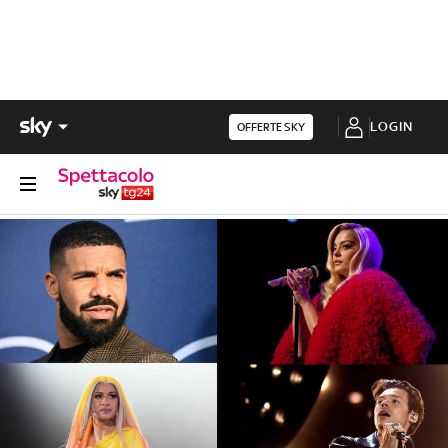
LOGIN
OFFERTE SKY