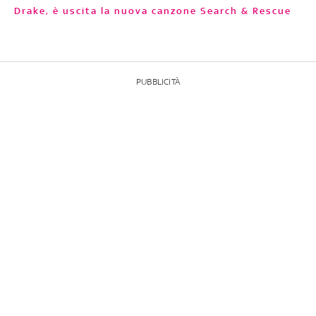
Drake, è uscita la nuova canzone Search & Rescue
PUBBLICITÀ