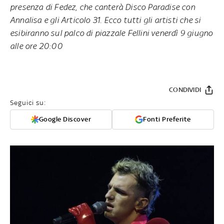
presenza di Fedez, che canterà
Disco Paradise
con
Annalisa e gli Articolo 31. Ecco tutti gli artisti che si
esibiranno sul palco di piazzale Fellini venerdì 9 giugno
alle ore 20:00
CONDIVIDI
Seguici su:
Google Discover
Fonti Preferite