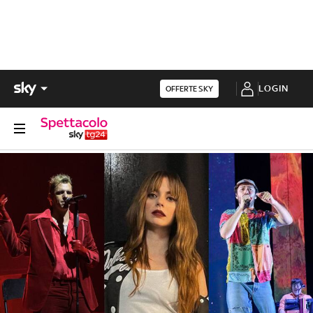
LOGIN
OFFERTE SKY