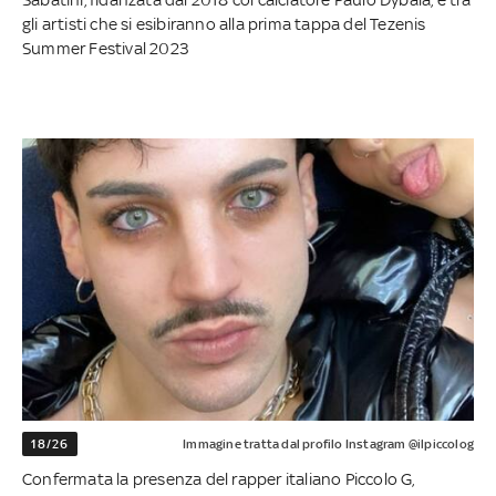
gli artisti che si esibiranno alla prima tappa del Tezenis
Summer Festival 2023
18/26
Immagine tratta dal profilo Instagram @ilpiccolog
Confermata la presenza del rapper italiano Piccolo G,