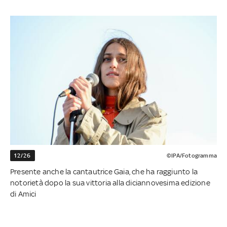
12/26
©IPA/Fotogramma
Presente anche la cantautrice Gaia, che ha raggiunto la
notorietà dopo la sua vittoria alla diciannovesima edizione
di Amici