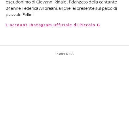
pseudonimo di Giovanni Rinaldi, fidanzato della cantante
24enne Federica Andreani, anche lei presente sul palco di
piazzale Fellini
L'account Instagram ufficiale di Piccolo G
PUBBLICITÀ