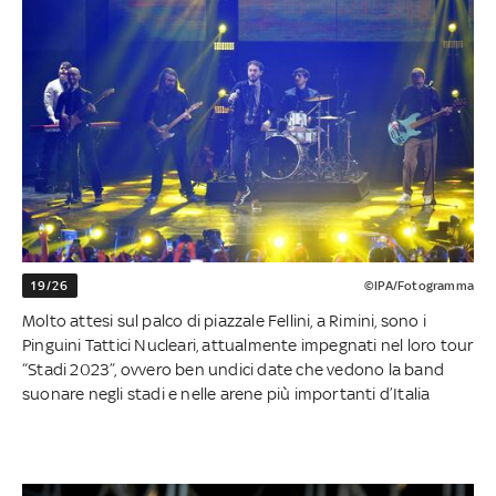
19/26
©IPA/Fotogramma
Molto attesi sul palco di piazzale Fellini, a Rimini, sono i
Pinguini Tattici Nucleari, attualmente impegnati nel loro tour
“Stadi 2023”, ovvero ben undici date che vedono la band
suonare negli stadi e nelle arene più importanti d’Italia