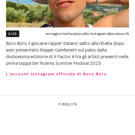
6/26
Immagine tratta dal profilo Instagram @boroboro35
Boro Boro, il giovane rapper italiano salito alla ribalta dopo
aver presentato
Rapper Gamberetti
sul palco della
dodicesima edizione di X Factor, è tra gli artisti presenti nella
prima tappa del Tezenis Summer Festival 2023
L'account Instagram ufficiale di Boro Boro
PUBBLICITÀ