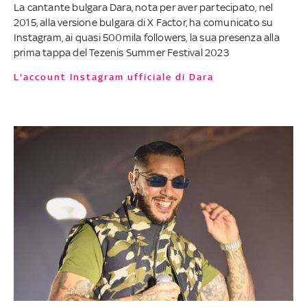
La cantante bulgara Dara, nota per aver partecipato, nel
2015, alla versione bulgara di X Factor, ha comunicato su
Instagram, ai quasi 500mila followers, la sua presenza alla
prima tappa del Tezenis Summer Festival 2023
L'account Instagram ufficiale di Dara