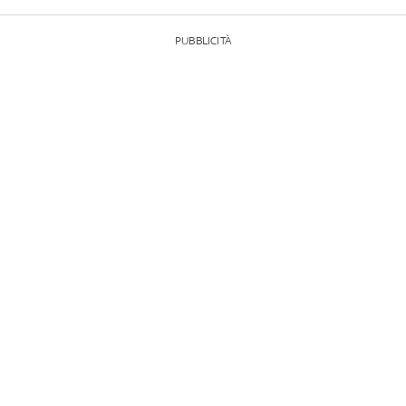
PUBBLICITÀ