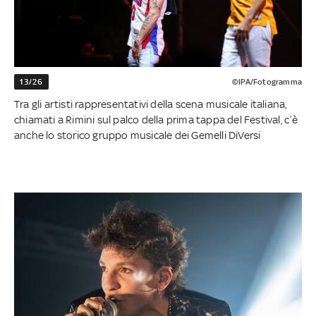
13/26
©IPA/Fotogramma
Tra gli artisti rappresentativi della scena musicale italiana,
chiamati a Rimini sul palco della prima tappa del Festival, c’è
anche lo storico gruppo musicale dei Gemelli DiVersi