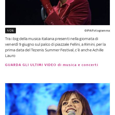
1/26
©IPA/Fotogramma
Tra i big della musica italiana presenti nella giornata di
venerdì 9 giugno sul palco di piazzale Fellini, a Rimini, per la
prima data del Tezenis Summer Festival, c’è anche Achille
Lauro
GUARDA GLI ULTIMI VIDEO di musica e concerti