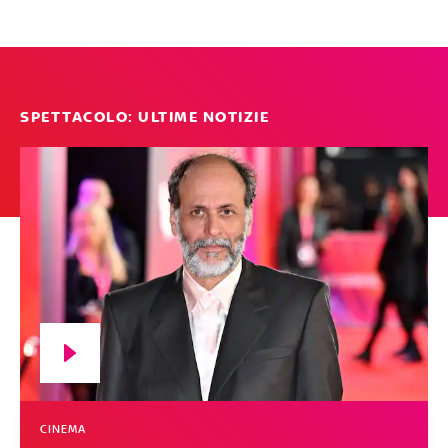
SPETTACOLO: ULTIME NOTIZIE
CINEMA