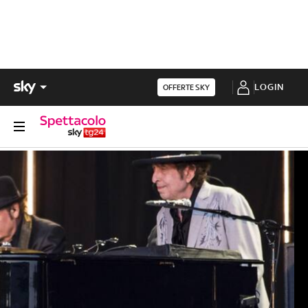
LOGIN
OFFERTE SKY