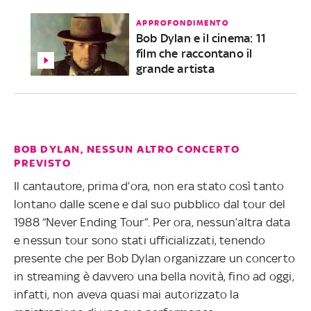
APPROFONDIMENTO
Bob Dylan e il cinema: 11
film che raccontano il
grande artista
BOB DYLAN, NESSUN ALTRO CONCERTO
PREVISTO
Il cantautore, prima d’ora, non era stato così tanto
lontano dalle scene e dal suo pubblico dal tour del
1988 “Never Ending Tour”. Per ora, nessun’altra data
e nessun tour sono stati ufficializzati, tenendo
presente che per Bob Dylan organizzare un concerto
in streaming è davvero una bella novità, fino ad oggi,
infatti, non aveva quasi mai autorizzato la