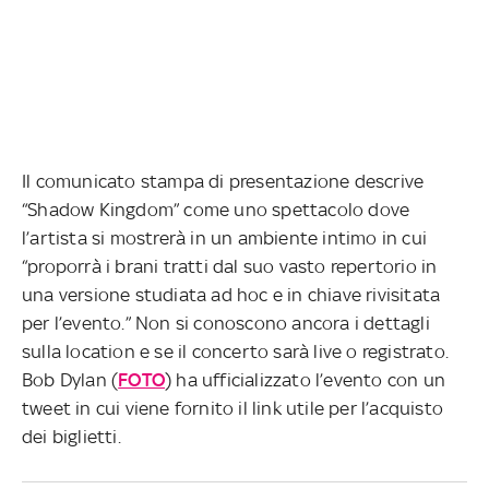
Il comunicato stampa di presentazione descrive
“Shadow Kingdom” come uno spettacolo dove
l’artista si mostrerà in un ambiente intimo in cui
“proporrà i brani tratti dal suo vasto repertorio in
una versione studiata ad hoc e in chiave rivisitata
per l’evento.” Non si conoscono ancora i dettagli
sulla location e se il concerto sarà live o registrato.
Bob Dylan (
FOTO
) ha ufficializzato l’evento con un
tweet in cui viene fornito il link utile per l’acquisto
dei biglietti.