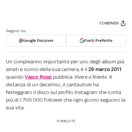
CONDIVIDI
Seguici su:
Google Discover
Fonti Preferite
Un compleanno importante per uno degli album più
amati e iconici della sua carriera, è il
29 marzo 2011
quando
Vasco Rossi
pubblica
Vivere o Niente
. A
distanza di un decennio, il cantautore ha
festeggiato il disco sul profilo Instagram che conta
più di 1.700.000 follower che ogni giorno seguono la
sua vita.
PUBBLICITÀ