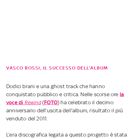
VASCO ROSSI, IL SUCCESSO DELL’ALBUM
Dodici brani e una ghost track che hanno
conquistato pubblico e critica. Nelle scorse ore
la
voce di
Rewind
(
FOTO
) ha celebrato il decimo
anniversario dell’uscita dell’album, risultato il più
venduto del 2011.
L’era discografica legata a questo progetto è stata