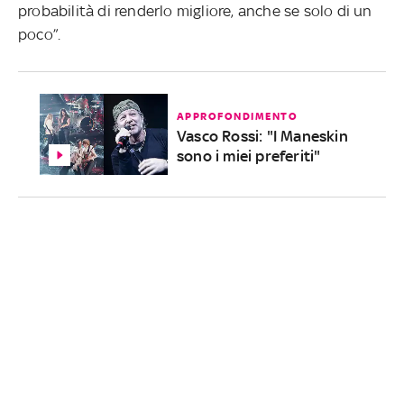
probabilità di renderlo migliore, anche se solo di un
poco”.
APPROFONDIMENTO
Vasco Rossi: "I Maneskin
sono i miei preferiti"