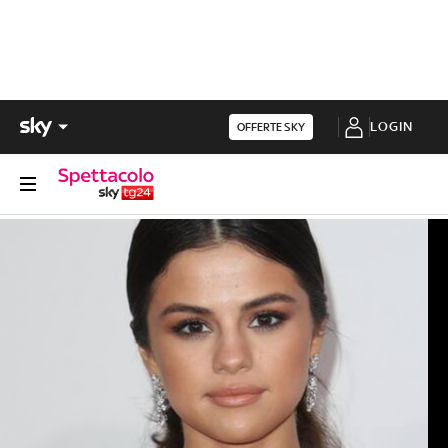
LOGIN
OFFERTE SKY