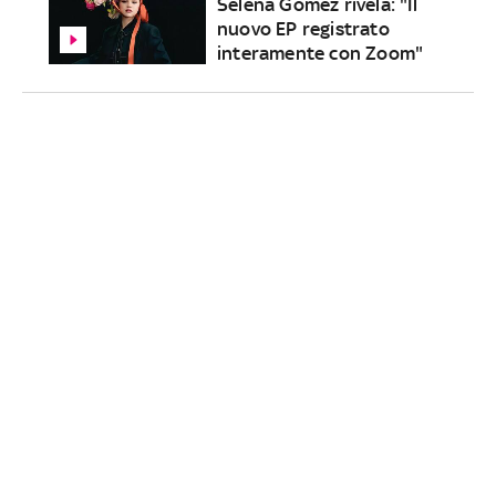
Selena Gomez rivela: "Il
nuovo EP registrato
interamente con Zoom"