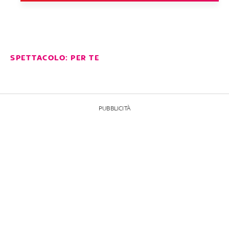
SPETTACOLO: PER TE
PUBBLICITÀ