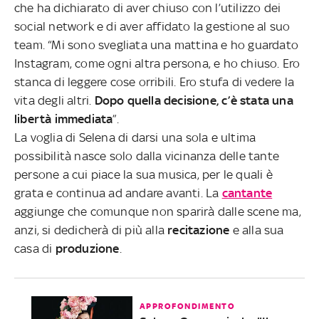
che ha dichiarato di aver chiuso con l’utilizzo dei
social network e di aver affidato la gestione al suo
team
.
“Mi sono svegliata una mattina e ho guardato
Instagram, come ogni altra persona, e ho chiuso. Ero
stanca di leggere cose orribili. Ero stufa di vedere la
vita degli altri.
Dopo quella decisione, c’è stata una
libertà immediata
”.
La voglia di Selena di darsi una sola e ultima
possibilità nasce solo dalla vicinanza delle tante
persone a cui piace la sua musica, per le quali è
grata e continua ad andare avanti. La
cantante
aggiunge che comunque non sparirà dalle scene ma,
anzi, si dedicherà di più alla
recitazione
e alla sua
casa di
produzione
.
APPROFONDIMENTO