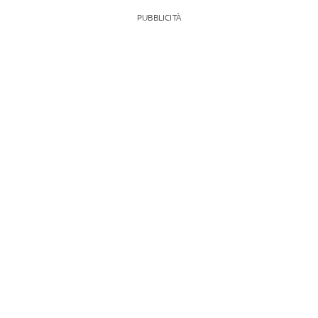
PUBBLICITÀ