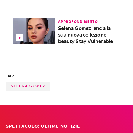
APPROFONDIMENTO
Selena Gomez lancia la
sua nuova collezione
beauty Stay Vulnerable
TAG:
SELENA GOMEZ
SPETTACOLO: ULTIME NOTIZIE