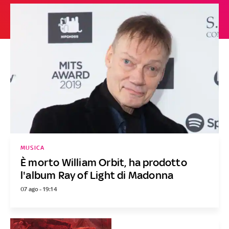
MUSICA
È morto William Orbit, ha prodotto
l'album Ray of Light di Madonna
07 ago - 19:14