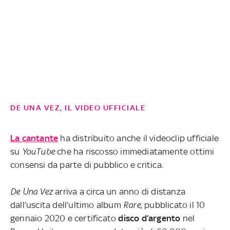
DE UNA VEZ, IL VIDEO UFFICIALE
La cantante
ha distribuito anche il videoclip ufficiale
su
YouTube
che ha riscosso immediatamente ottimi
consensi da parte di pubblico e critica.
De Una Vez
arriva a circa un anno di distanza
dall’uscita dell’ultimo album
Rare
, pubblicato il 10
gennaio 2020 e certificato
disco d’argento
nel