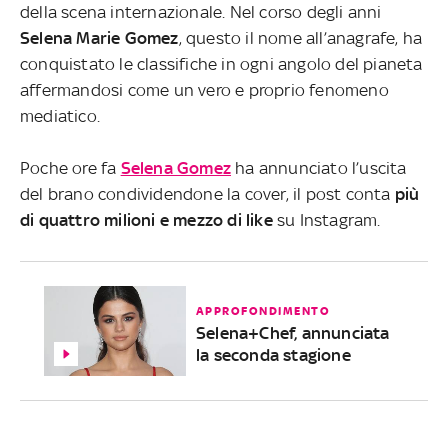
della scena internazionale. Nel corso degli anni
Selena Marie Gomez
, questo il nome all’anagrafe, ha
conquistato le classifiche in ogni angolo del pianeta
affermandosi come un vero e proprio fenomeno
mediatico.
Poche ore fa
Selena Gomez
ha annunciato l’uscita
del brano condividendone la cover, il post conta
più
di quattro milioni e mezzo di like
su Instagram.
APPROFONDIMENTO
Selena+Chef, annunciata
la seconda stagione