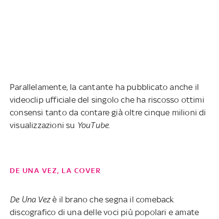
Parallelamente, la cantante ha pubblicato anche il
videoclip ufficiale del singolo che ha riscosso ottimi
consensi tanto da contare già oltre cinque milioni di
visualizzazioni su
YouTube
.
DE UNA VEZ, LA COVER
De Una Vez
è il brano che segna il comeback
discografico di una delle voci più popolari e amate