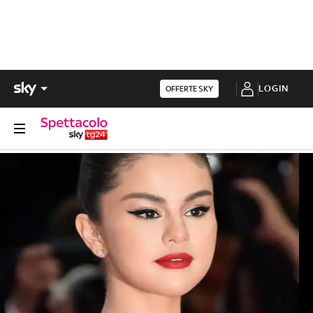
LOGIN
OFFERTE SKY