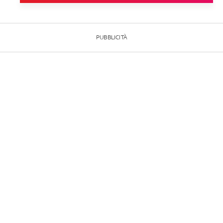
PUBBLICITÀ