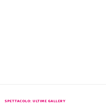
SPETTACOLO: ULTIME GALLERY