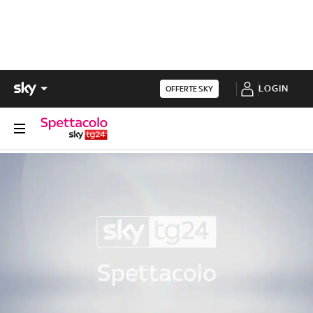
LOGIN
OFFERTE SKY