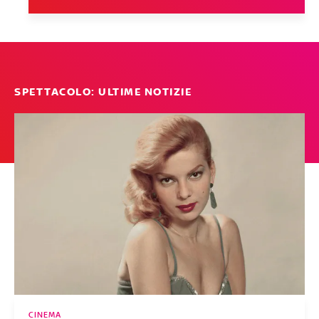
SPETTACOLO: ULTIME NOTIZIE
CINEMA