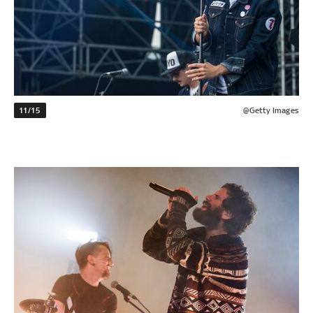
11/15
@Getty Images