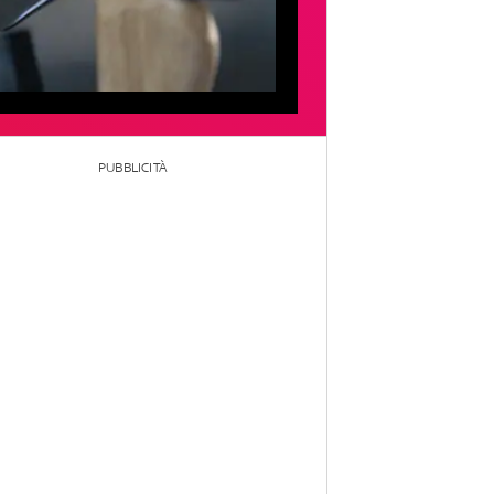
PUBBLICITÀ