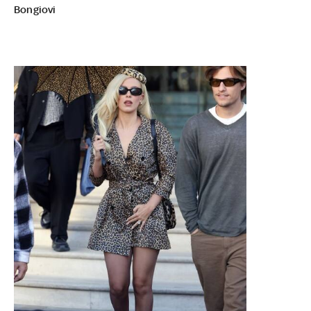
Bongiovi