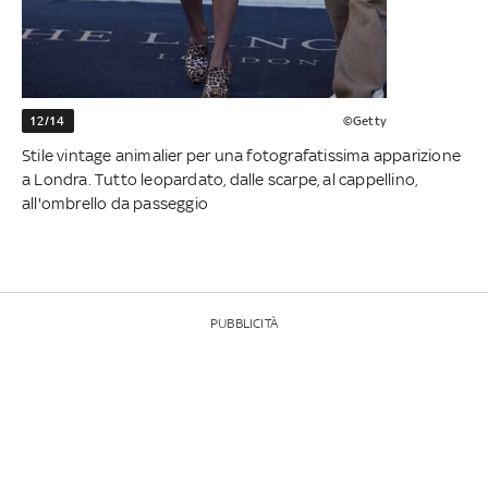
12/14
©Getty
Stile vintage animalier per una fotografatissima apparizione
a Londra. Tutto leopardato, dalle scarpe, al cappellino,
all'ombrello da passeggio
PUBBLICITÀ