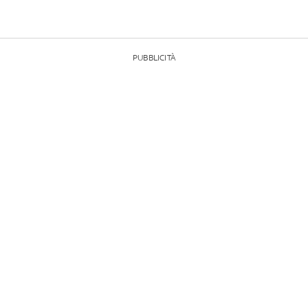
PUBBLICITÀ