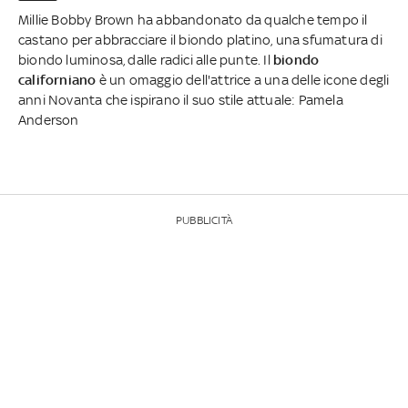
Millie Bobby Brown ha abbandonato da qualche tempo il
castano per abbracciare il biondo platino, una sfumatura di
biondo luminosa, dalle radici alle punte. Il
biondo
californiano
è un omaggio dell'attrice a una delle icone degli
anni Novanta che ispirano il suo stile attuale: Pamela
Anderson
PUBBLICITÀ