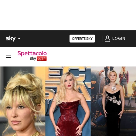
LOGIN
OFFERTE SKY