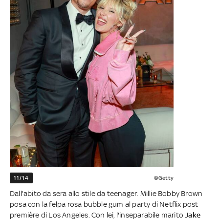
11/14
©Getty
Dall'abito da sera allo stile da teenager. Millie Bobby Brown
posa con la felpa rosa bubble gum al party di Netflix post
première di Los Angeles. Con lei, l'inseparabile marito
Jake