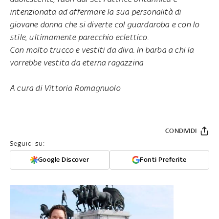
intenzionata ad affermare la sua personalità di
giovane donna che si diverte col guardaroba e con lo
stile, ultimamente parecchio eclettico.
Con molto trucco e vestiti da diva. In barba a chi la
vorrebbe vestita da eterna ragazzina
A cura di Vittoria Romagnuolo
CONDIVIDI
Seguici su:
Google Discover
Fonti Preferite