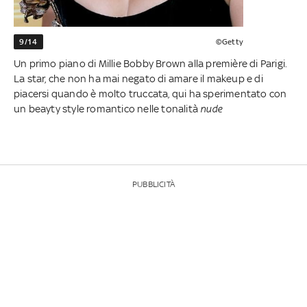
9/14
©Getty
Un primo piano di Millie Bobby Brown alla première di Parigi.
La star, che non ha mai negato di amare il makeup e di
piacersi quando è molto truccata, qui ha sperimentato con
un beayty style romantico nelle tonalità
nude
PUBBLICITÀ