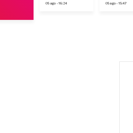
05 ago - 16:24
05 ago - 15:47