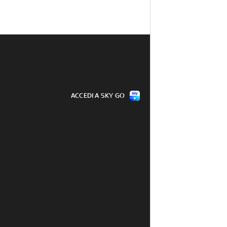
ACCEDI A SKY GO