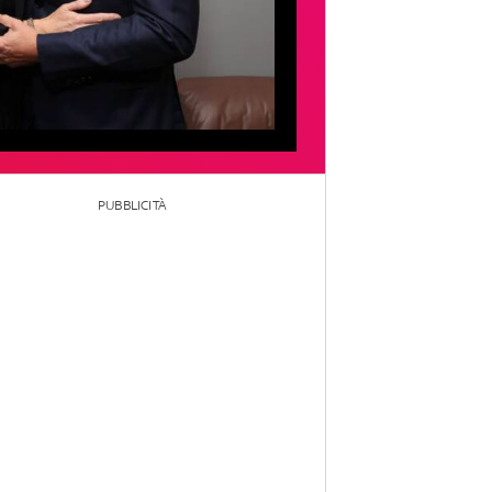
PUBBLICITÀ