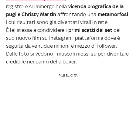
registro e si immerge nella
vicenda biografica della
pugile Christy Martin
affrontando una
metamorfosi
i cui risultati sono già diventati virali in rete.
È lei stessa a condividere i
primi scatti dal set
del
suo nuovo film su Instagram, piattaforma dove è
seguita da ventidue milioni e mezzo di follower.
Dalle foto si vedono i muscoli messi su per diventare
credibile nei panni della boxer.
PUBBLICITÀ