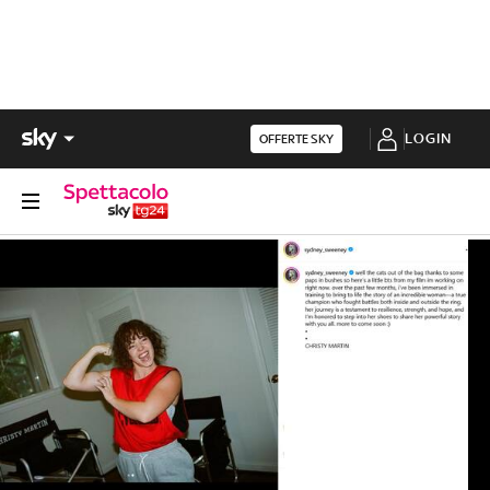
LOGIN
OFFERTE SKY