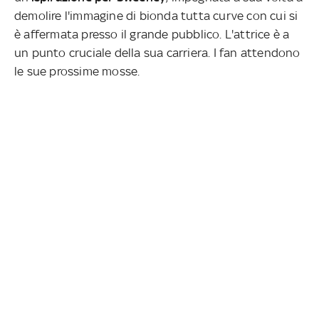
demolire l'immagine di bionda tutta curve con cui si
è affermata presso il grande pubblico. L'attrice è a
un punto cruciale della sua carriera. I fan attendono
le sue prossime mosse.