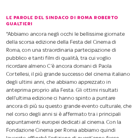
LE PAROLE DEL SINDACO DI ROMA ROBERTO
GUALTIERI
"Abbiamo ancora negli occhi le bellissime giornate
della scorsa edizione della Festa del Cinema di
Roma, con una straordinaria partecipazione di
pubblico e tanti film di qualità, tra cui voglio
ricordare almeno C’è ancora domani di Paola
Cortellesi, il più grande successo del cinema italiano
degli ultimi anni, che abbiamo apprezzato in
anteprima proprio alla Festa. Gli ottimi risultati
dell’ultima edizione ci hanno spinto a puntare
ancora di più su questo grande evento culturale, che
nel corso degli anni si è affermato tra i principali
appuntamenti europei dedicati al cinema. Con la
Fondazione Cinema per Roma abbiamo quindi
lavorato affinché l’edizione di quest’anno fosse