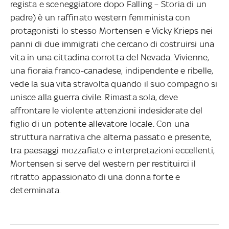
regista e sceneggiatore dopo Falling – Storia di un
padre) è un raffinato western femminista con
protagonisti lo stesso Mortensen e Vicky Krieps nei
panni di due immigrati che cercano di costruirsi una
vita in una cittadina corrotta del Nevada. Vivienne,
una fioraia franco-canadese, indipendente e ribelle,
vede la sua vita stravolta quando il suo compagno si
unisce alla guerra civile. Rimasta sola, deve
affrontare le violente attenzioni indesiderate del
figlio di un potente allevatore locale. Con una
struttura narrativa che alterna passato e presente,
tra paesaggi mozzafiato e interpretazioni eccellenti,
Mortensen si serve del western per restituirci il
ritratto appassionato di una donna forte e
determinata.