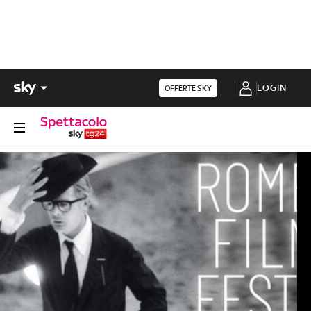
LOGIN
OFFERTE SKY