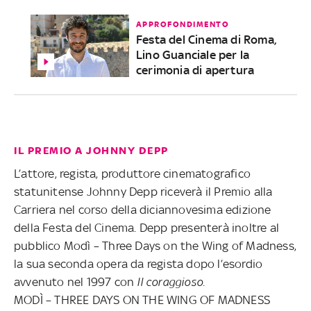
APPROFONDIMENTO
Festa del Cinema di Roma,
Lino Guanciale per la
cerimonia di apertura
IL PREMIO A JOHNNY DEPP
L’attore, regista, produttore cinematografico
statunitense Johnny Depp riceverà il Premio alla
Carriera nel corso della diciannovesima edizione
della Festa del Cinema. Depp presenterà inoltre al
pubblico Modì – Three Days on the Wing of Madness,
la sua seconda opera da regista dopo l’esordio
avvenuto nel 1997 con
Il coraggioso.
MODÌ – THREE DAYS ON THE WING OF MADNESS