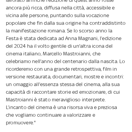
ancora più ricca, diffusa nella città, accessibile e
vicina alle persone, puntando sulla vocazione
popolare che fin dalla sua origine ha contraddistinto
la manifestazione romana. Se lo scorso anno la
Festa è stata dedicata ad Anna Magnani, l’edizione
del 2024 ha il volto gentile di un'altra icona del
cinema italiano, Marcello Mastroianni, che
celebriamo nell’anno del centenario dalla nascita. Lo
ricorderemo con una grande retrospettiva, film in
versione restaurata, documentari, mostre e incontri:
un omaggio all’essenza stessa del cinema, alla sua
capacità di raccontare storie ed emozionare, di cui
Mastroianni è stato meraviglioso interprete.
L’incanto del cinema è una risorsa viva e preziosa
che vogliamo continuare a valorizzare e
promuovere."