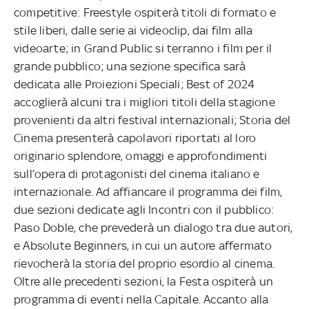
competitive: Freestyle ospiterà titoli di formato e
stile liberi, dalle serie ai videoclip, dai film alla
videoarte; in Grand Public si terranno i film per il
grande pubblico; una sezione specifica sarà
dedicata alle Proiezioni Speciali; Best of 2024
accoglierà alcuni tra i migliori titoli della stagione
provenienti da altri festival internazionali; Storia del
Cinema presenterà capolavori riportati al loro
originario splendore, omaggi e approfondimenti
sull’opera di protagonisti del cinema italiano e
internazionale. Ad affiancare il programma dei film,
due sezioni dedicate agli Incontri con il pubblico:
Paso Doble, che prevederà un dialogo tra due autori,
e Absolute Beginners, in cui un autore affermato
rievocherà la storia del proprio esordio al cinema.
Oltre alle precedenti sezioni, la Festa ospiterà un
programma di eventi nella Capitale. Accanto alla