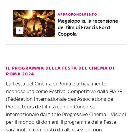
APPROFONDIMENTO
Megalopolis, la recensione
del film di Francis Ford
Coppola
IL PROGRAMMA DELLA FESTA DEL CINEMA DI
ROMA 2024
La Festa del Cinema di Roma è ufficialmente
riconosciuta come Festival Competitivo dalla FIAPF
(Fédération Internationale des Associations de
Producteurs de Films) con un Concorso
internazionale dal titolo Progressive Cinema – Visioni
per il mondo di domani. Il programma della Festa
sarà inoltre composto da altre sezioni non