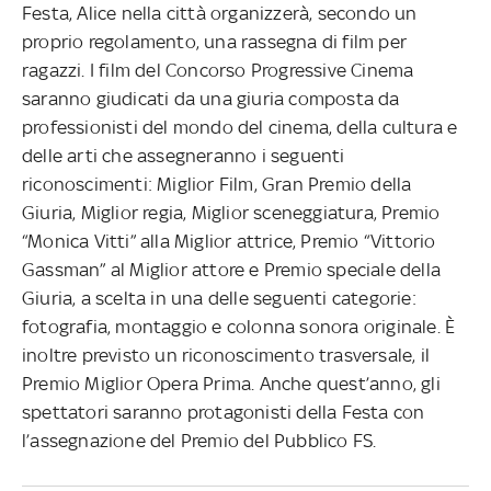
Festa, Alice nella città organizzerà, secondo un
proprio regolamento, una rassegna di film per
ragazzi. I film del Concorso Progressive Cinema
saranno giudicati da una giuria composta da
professionisti del mondo del cinema, della cultura e
delle arti che assegneranno i seguenti
riconoscimenti: Miglior Film, Gran Premio della
Giuria, Miglior regia, Miglior sceneggiatura, Premio
“Monica Vitti” alla Miglior attrice, Premio “Vittorio
Gassman” al Miglior attore e Premio speciale della
Giuria, a scelta in una delle seguenti categorie:
fotografia, montaggio e colonna sonora originale. È
inoltre previsto un riconoscimento trasversale, il
Premio Miglior Opera Prima. Anche quest’anno, gli
spettatori saranno protagonisti della Festa con
l’assegnazione del Premio del Pubblico FS.