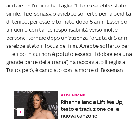
aiutare nell’ultima battaglia. “Il tono sarebbe stato
simile. Il personaggio avrebbe sofferto per la perdita
di tempo, per essere tornato dopo 5 anni. Essendo
un uomo con tante responsabilità verso molte
persone, tornare dopo un’assenza forzata di 5 anni
sarebbe stato il focus del film. Avrebbe sofferto per
il tempo in cui non è potuto esserci. Il dolore era una
grande parte della trama”, ha raccontato il regista.
Tutto, però, è cambiato con la morte di Boseman.
VEDI ANCHE
Rihanna lancia Lift Me Up,
testo e traduzione della
nuova canzone