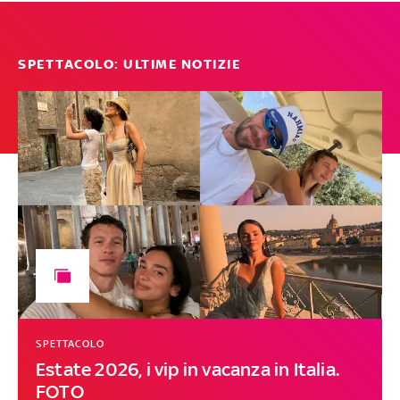
SPETTACOLO: ULTIME NOTIZIE
SPETTACOLO
Estate 2026, i vip in vacanza in Italia.
FOTO