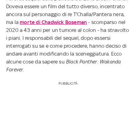
Doveva essere un film del tutto diverso, incentrato
ancora sul personaggio di re T'Challa/Pantera nera,
ma la
morte di Chadwick Boseman
- scomparso nel
2020 a 43 anni per un tumore al colon - ha stravolto
i piani. I responsabili del sequel, dopo essersi
interrogati su se e come procedere, hanno deciso di
andare avanti modificando la sceneggiatura. Ecco
alcune cose da sapere su
Black Panther: Wakanda
Forever
.
PUBBLICITÀ