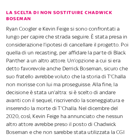
LA SCELTA DI NON SOSTITUIRE CHADWICK
BOSEMAN
Ryan Coogler e Kevin Feige si sono confrontati a
lungo per capire che strada seguire. È stata presa in
considerazione l’ipotesi di cancellare il progetto. Poi
quella di un recasting, per affidare la parte di Black
Panther a un altro attore. Un’opzione a cui si era
detto favorevole anche Derrick Boseman, sicuro che
suo fratello avrebbe voluto che la storia di T’Challa
non morisse con lui ma proseguisse. Alla fine, la
decisione è stata un’altra: si è scelto di andare
avanti con il sequel, riscrivendo la sceneggiatura e
inserendo la morte di T’Challa. Nel dicembre del
2020, così, Kevin Feige ha annunciato che nessun
altro attore avrebbe preso il posto di Chadwick
Boseman e che non sarebbe stata utilizzata la CGI