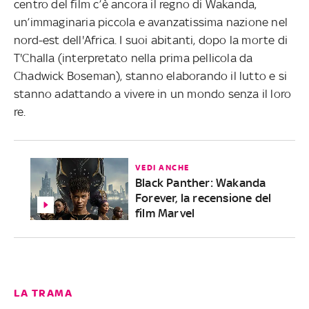
centro del film c’è ancora il regno di Wakanda,
un’immaginaria piccola e avanzatissima nazione nel
nord-est dell'Africa. I suoi abitanti, dopo la morte di
T'Challa (interpretato nella prima pellicola da
Chadwick Boseman), stanno elaborando il lutto e si
stanno adattando a vivere in un mondo senza il loro
re.
VEDI ANCHE
Black Panther: Wakanda
Forever, la recensione del
film Marvel
LA TRAMA