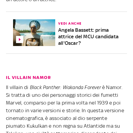
VEDI ANCHE
Angela Bassett: prima
attrice del MCU candidata
all'Oscar?
IL VILLAIN NAMOR
Il villain di
Black Panther: Wakanda Forever
è Namor.
Si tratta di uno dei personaggi storici dei fumetti
Marvel, comparso per la prima volta nel 1939 e poi
tornato in varie versioni e storie. In questa versione
cinematografica, è associato al dio serpente
piumato Kukulkan e non regna su Atlantide ma su