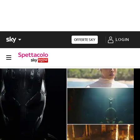
LOGIN
OFFERTE SKY