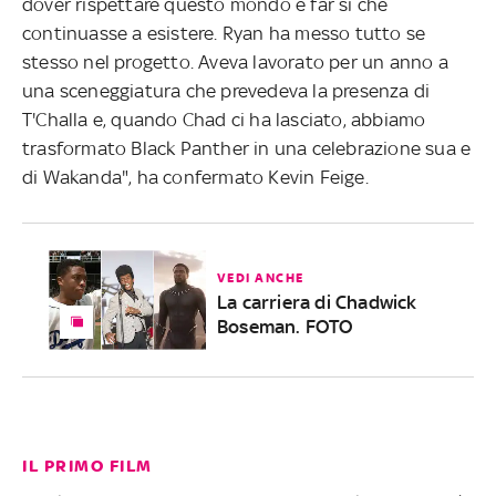
dover rispettare questo mondo e far sì che
continuasse a esistere. Ryan ha messo tutto se
stesso nel progetto. Aveva lavorato per un anno a
una sceneggiatura che prevedeva la presenza di
T'Challa e, quando Chad ci ha lasciato, abbiamo
trasformato Black Panther in una celebrazione sua e
di Wakanda", ha confermato Kevin Feige.
VEDI ANCHE
La carriera di Chadwick
Boseman. FOTO
IL PRIMO FILM