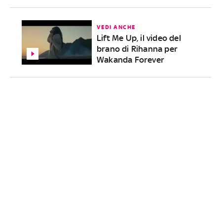
VEDI ANCHE
Lift Me Up, il video del
brano di Rihanna per
Wakanda Forever