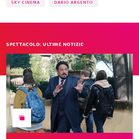
SKY CINEMA
DARIO ARGENTO
SPETTACOLO: ULTIME NOTIZIE