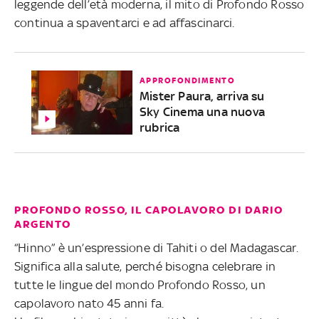
leggende dell’età moderna, il mito di Profondo Rosso
continua a spaventarci e ad affascinarci.
APPROFONDIMENTO
Mister Paura, arriva su
Sky Cinema una nuova
rubrica
PROFONDO ROSSO, IL CAPOLAVORO DI DARIO
ARGENTO
“Hinno” è un’espressione di Tahiti o del Madagascar.
Significa alla salute, perché bisogna celebrare in
tutte le lingue del mondo Profondo Rosso, un
capolavoro nato 45 anni fa.