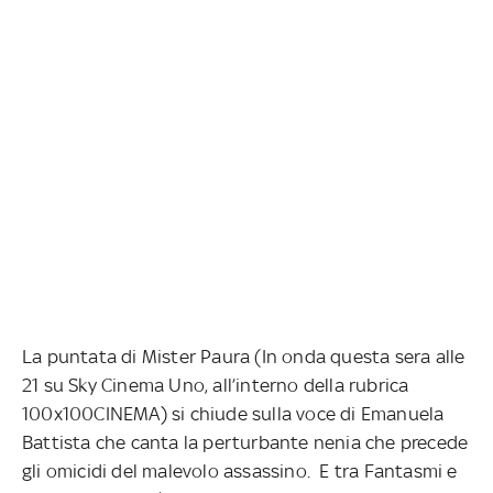
La puntata di Mister Paura (In onda questa sera alle
21 su Sky Cinema Uno, all’interno della rubrica
100x100CINEMA) si chiude sulla voce di Emanuela
Battista che canta la perturbante nenia che precede
gli omicidi del malevolo assassino. E tra Fantasmi e