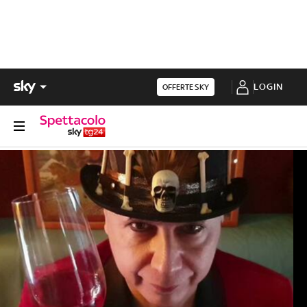
LOGIN
OFFERTE SKY