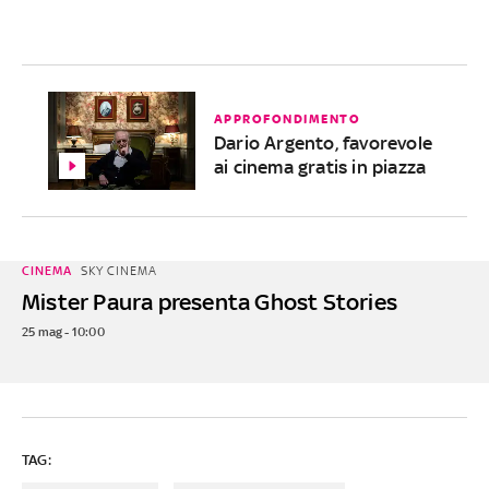
APPROFONDIMENTO
Dario Argento, favorevole
ai cinema gratis in piazza
CINEMA
SKY CINEMA
Mister Paura presenta Ghost Stories
25 mag - 10:00
TAG: