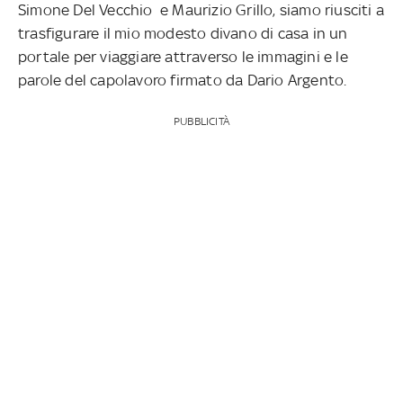
Simone Del Vecchio e Maurizio Grillo, siamo riusciti a
trasfigurare il mio modesto divano di casa in un
portale per viaggiare attraverso le immagini e le
parole del capolavoro firmato da Dario Argento.
PUBBLICITÀ