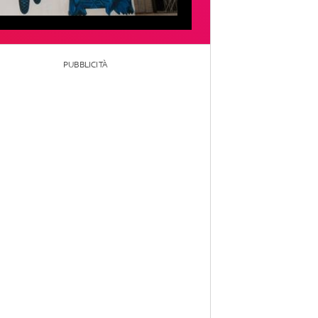
PUBBLICITÀ