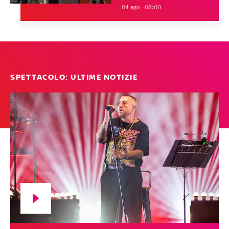
04 ago - 08:00
SPETTACOLO: ULTIME NOTIZIE