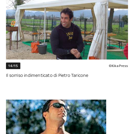
14/15
©Kika Press
Il sorriso indimenticato di Pietro Taricone