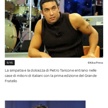
5/15
©Kika Press
La simpatia e la dolcezza di Pietro Taricone entrano nelle
case di milioni di italiani con la prima edizione del Grande
Fratello