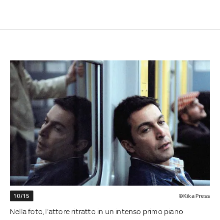
10/15
©Kika Press
Nella foto, l'attore ritratto in un intenso primo piano