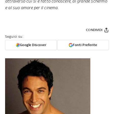
attraverso cui si è fatto conoscere, al grande schermo
e al suo amore per il cinema.
CONDIVIDI
Seguici su:
Google Discover
Fonti Preferite