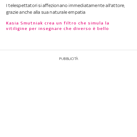
I telespettatori si affezionano immediatamente all'attore,
grazie anche alla sua naturale empatia
Kasia Smutniak crea un filtro che simula la
vitiligine per insegnare che diverso è bello
PUBBLICITÀ