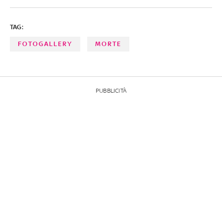
TAG:
FOTOGALLERY
MORTE
PUBBLICITÀ