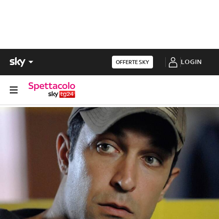
LOGIN
OFFERTE SKY