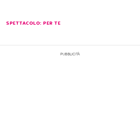
SPETTACOLO: PER TE
PUBBLICITÀ