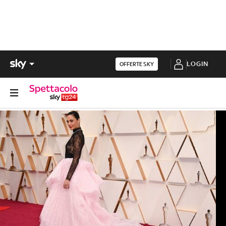
LOGIN
OFFERTE SKY