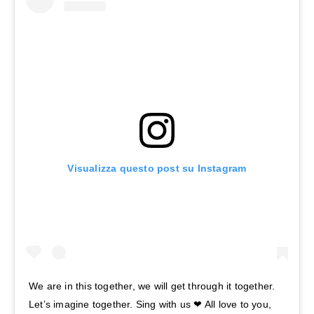
Visualizza questo post su Instagram
We are in this together, we will get through it together.
Let’s imagine together. Sing with us ❤ All love to you,