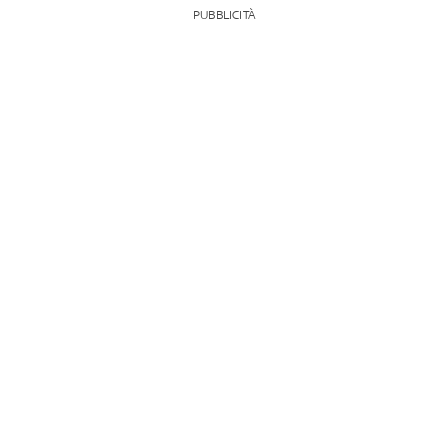
PUBBLICITÀ