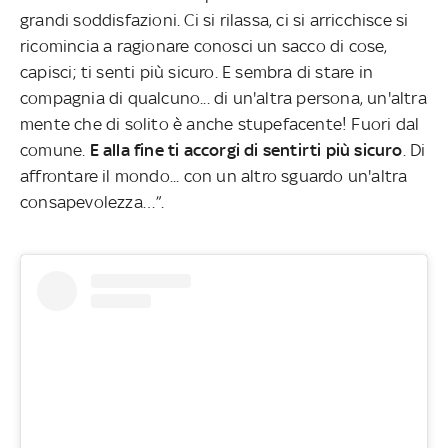
grandi soddisfazioni. Ci si rilassa, ci si arricchisce si
ricomincia a ragionare conosci un sacco di cose,
capisci; ti senti più sicuro. E sembra di stare in
compagnia di qualcuno... di un'altra persona, un'altra
mente che di solito è anche stupefacente! Fuori dal
comune.
E alla fine ti accorgi di sentirti più sicuro
. Di
affrontare il mondo... con un altro sguardo un'altra
consapevolezza…”.