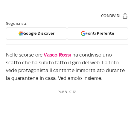
CONDIVIDI
Seguici su:
Google Discover
Fonti Preferite
Nelle scorse ore
Vasco Rossi
ha condiviso uno
scatto che ha subito fatto il giro del web. La foto
vede protagonista il cantante immortalato durante
la quarantena in casa. Vediamolo insieme.
PUBBLICITÀ