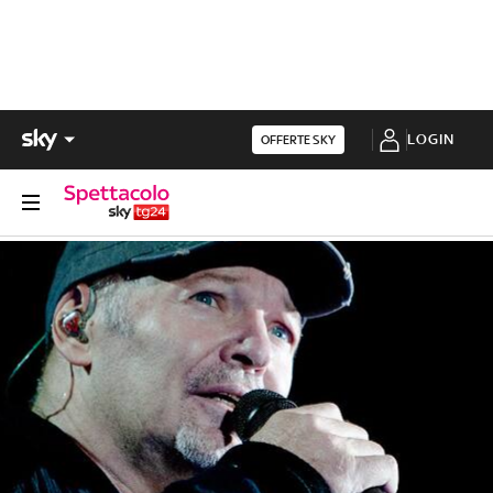
LOGIN
OFFERTE SKY